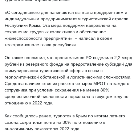
«С сегодняшнего дня начинаются выплаты предприятиям и
индивидуальным предпринимателям туристической отрасли
Республики Крым. Эта мера поддержки направлена на
сохранение трудовых коллективов и обеспечение
жизнеспособности предприятий», – написал в своем
телеграм-канале глава республики.
Он также напомнил, что правительство РФ выделило 2,2 млрд
рублей из резервного фонда на предоставление субсидий для
стимулирования туристической сферы в связи с
геополитической обстановкой и логистическими сложностями.
Средства начисляются из расчета четырех МРОТ на каждого
сотрудника при условии сохранения не менее 80%
среднесписочной численности персонала в текущем году по
отношению к 2022 году.
Как сообщалось ранее, турпоток в Крым по итогам летнего
сезона сократился почти на 30% по отношению к
аналогичному показателю 2022 года.