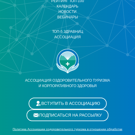
РЕЙТИНГ ТОП-100
КАЛЕНДАРЬ
НОВОСТИ
ВЕБИНАРЫ
ТОП-5 ЗДРАВНИЦ
АССОЦИАЦИЯ
АССОЦИАЦИЯ ОЗДОРОВИТЕЛЬНОГО ТУРИЗМА
И КОРПОРАТИВНОГО ЗДОРОВЬЯ
ВСТУПИТЬ В АССОЦИАЦИЮ
ПОДПИСАТЬСЯ НА РАССЫЛКУ
Политика Ассоциации оздоровительного туризма в отношении обработки