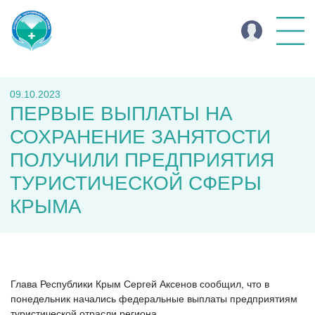
09.10.2023
ПЕРВЫЕ ВЫПЛАТЫ НА
СОХРАНЕНИЕ ЗАНЯТОСТИ
ПОЛУЧИЛИ ПРЕДПРИЯТИЯ
ТУРИСТИЧЕСКОЙ СФЕРЫ
КРЫМА
Глава Республики Крым Сергей Аксенов сообщил, что в
понедельник начались федеральные выплаты предприятиям
туристической отрасли региона.