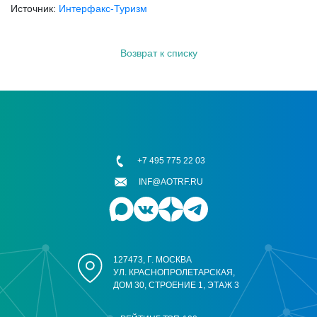
Источник:
Интерфакс-Туризм
Возврат к списку
+7 495 775 22 03
INF@AOTRF.RU
127473, Г. МОСКВА
УЛ. КРАСНОПРОЛЕТАРСКАЯ,
ДОМ 30, СТРОЕНИЕ 1, ЭТАЖ 3