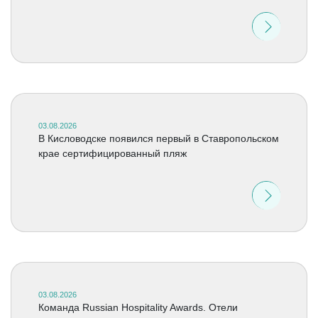
03.08.2026
В Кисловодске появился первый в Ставропольском
крае сертифицированный пляж
03.08.2026
Команда Russian Hospitality Awards. Отели