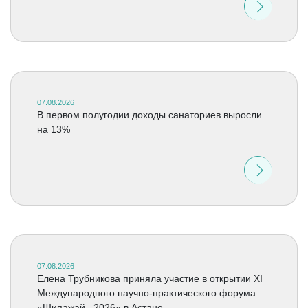
07.08.2026
В первом полугодии доходы санаториев выросли
на 13%
07.08.2026
Елена Трубникова приняла участие в открытии XI
Международного научно-практического форума
«Шипажай –2026» в Астане