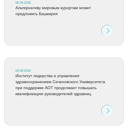
06.08.2026
Альтернативу мировым курортам может
предложить Башкирия
06.08.2026
Институт лидерства и управления
здравоохранением Сеченовского Университета
при поддержке АОТ продолжает повышать
квалификацию руководителей здравниц