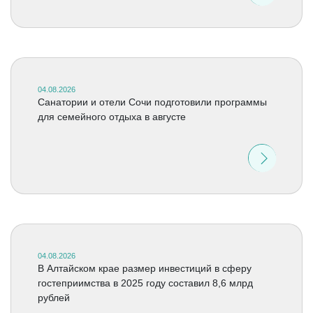
04.08.2026
Санатории и отели Сочи подготовили программы
для семейного отдыха в августе
04.08.2026
В Алтайском крае размер инвестиций в сферу
гостеприимства в 2025 году составил 8,6 млрд
рублей