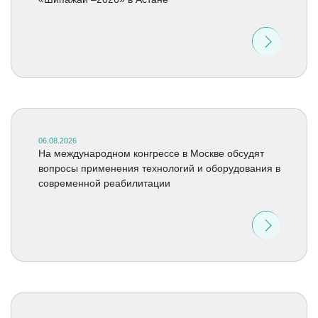
06.08.2026
На международном конгрессе в Москве обсудят
вопросы применения технологий и оборудования в
современной реабилитации