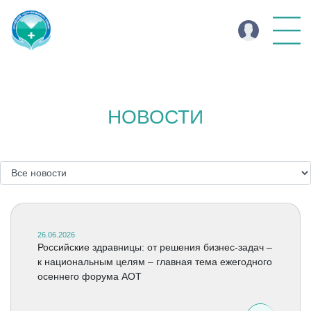
НОВОСТИ
26.06.2026
Российские здравницы: от решения бизнес-задач –
к национальным целям – главная тема ежегодного
осеннего форума АОТ