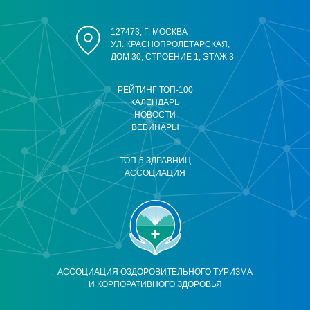
127473, Г. МОСКВА
УЛ. КРАСНОПРОЛЕТАРСКАЯ,
ДОМ 30, СТРОЕНИЕ 1, ЭТАЖ 3
РЕЙТИНГ ТОП-100
КАЛЕНДАРЬ
НОВОСТИ
ВЕБИНАРЫ
ТОП-5 ЗДРАВНИЦ
АССОЦИАЦИЯ
АССОЦИАЦИЯ ОЗДОРОВИТЕЛЬНОГО ТУРИЗМА
И КОРПОРАТИВНОГО ЗДОРОВЬЯ