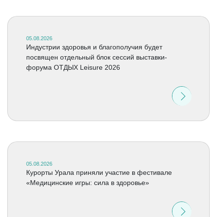
05.08.2026
Индустрии здоровья и благополучия будет
посвящен отдельный блок сессий выставки-
форума ОТДЫХ Leisure 2026
05.08.2026
Курорты Урала приняли участие в фестивале
«Медицинские игры: сила в здоровье»