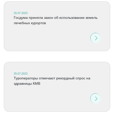
25.07.2023
Госдума приняла закон об использовании земель
лечебных курортов
25.07.2023
Туроператоры отмечают рекордный спрос на
здравницы КМВ