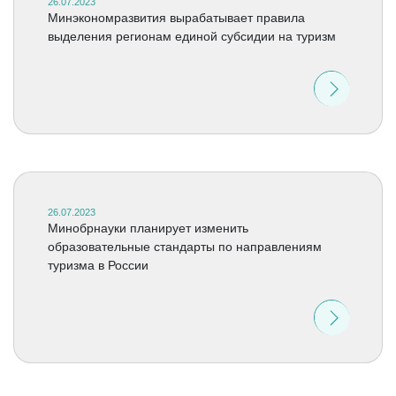
26.07.2023
Минэкономразвития вырабатывает правила
выделения регионам единой субсидии на туризм
26.07.2023
Минобрнауки планирует изменить
образовательные стандарты по направлениям
туризма в России