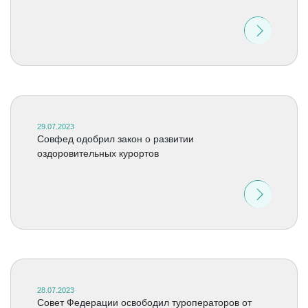
29.07.2023
Совфед одобрил закон о развитии
оздоровительных курортов
28.07.2023
Совет Федерации освободил туроператоров от