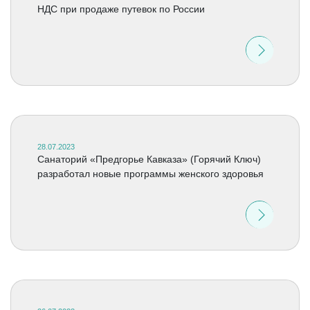
НДС при продаже путевок по России
28.07.2023
Санаторий «Предгорье Кавказа» (Горячий Ключ)
разработал новые программы женского здоровья