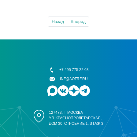
Назад
Вперед
+7 495 775 22 03
INF@AOTRF.RU
127473, Г. МОСКВА
УЛ. КРАСНОПРОЛЕТАРСКАЯ,
ДОМ 30, СТРОЕНИЕ 1, ЭТАЖ 3