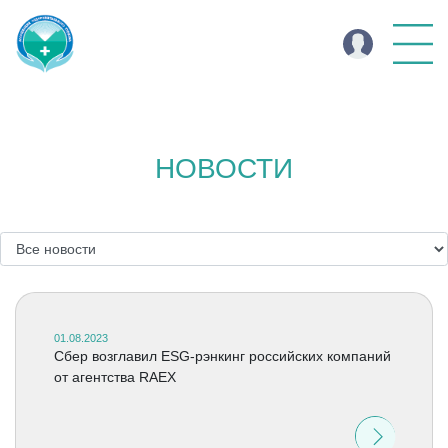
НОВОСТИ
01.08.2023
Сбер возглавил ESG-рэнкинг российских компаний
от агентства RAEX