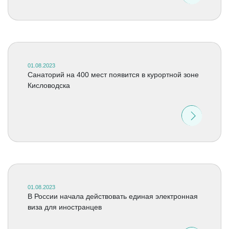
01.08.2023
Санаторий на 400 мест появится в курортной зоне
Кисловодска
01.08.2023
В России начала действовать единая электронная
виза для иностранцев