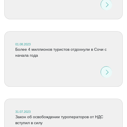
01.08.2023
Более 4 миллионов туристов отдохнули в Сочи с
начала года
31.07.2023
Закон об освобождении туроператоров от НДС
вступил в силу