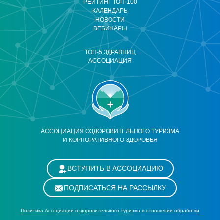
РЕЙТИНГ ТОП-100
КАЛЕНДАРЬ
НОВОСТИ
ВЕБИНАРЫ
ТОП-5 ЗДРАВНИЦ
АССОЦИАЦИЯ
АССОЦИАЦИЯ ОЗДОРОВИТЕЛЬНОГО ТУРИЗМА
И КОРПОРАТИВНОГО ЗДОРОВЬЯ
ВСТУПИТЬ В АССОЦИАЦИЮ
ПОДПИСАТЬСЯ НА РАССЫЛКУ
Политика Ассоциации оздоровительного туризма в отношении обработки