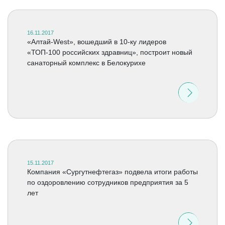
16.11.2017
«Алтай-West», вошедший в 10-ку лидеров
«ТОП-100 российских здравниц», построит новый
санаторный комплекс в Белокурихе
15.11.2017
Компания «Сургутнефтегаз» подвела итоги работы
по оздоровлению сотрудников предприятия за 5
лет