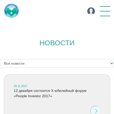
НОВОСТИ
29.11.2017
12 декабря состоится X юбилейный форум
«People Investor 2017»