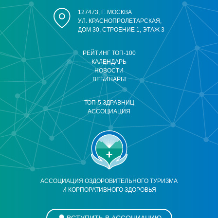
127473, Г. МОСКВА
УЛ. КРАСНОПРОЛЕТАРСКАЯ,
ДОМ 30, СТРОЕНИЕ 1, ЭТАЖ 3
РЕЙТИНГ ТОП-100
КАЛЕНДАРЬ
НОВОСТИ
ВЕБИНАРЫ
ТОП-5 ЗДРАВНИЦ
АССОЦИАЦИЯ
АССОЦИАЦИЯ ОЗДОРОВИТЕЛЬНОГО ТУРИЗМА
И КОРПОРАТИВНОГО ЗДОРОВЬЯ