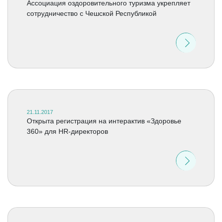
Ассоциация оздоровительного туризма укрепляет
сотрудничество с Чешской Республикой
21.11.2017
Открыта регистрация на интерактив «Здоровье
360» для HR-директоров