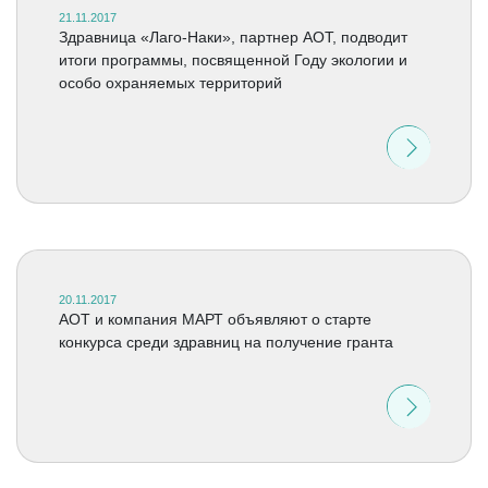
21.11.2017
Здравница «Лаго-Наки», партнер АОТ, подводит
итоги программы, посвященной Году экологии и
особо охраняемых территорий
20.11.2017
АОТ и компания МАРТ объявляют о старте
конкурса среди здравниц на получение гранта