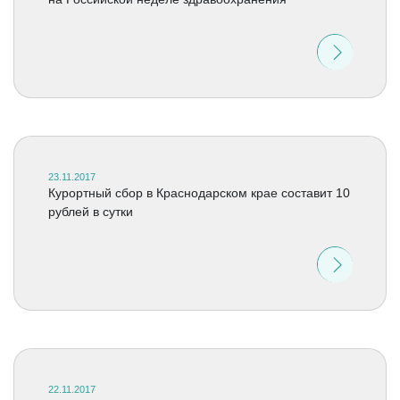
23.11.2017
Курортный сбор в Краснодарском крае составит 10
рублей в сутки
22.11.2017