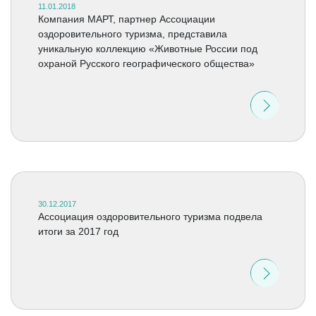
11.01.2018
Компания МАРТ, партнер Ассоциации
оздоровительного туризма, представила
уникальную коллекцию «Животные России под
охраной Русского географического общества»
30.12.2017
Ассоциация оздоровительного туризма подвела
итоги за 2017 год