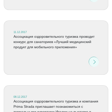
11.12.2017
Ассоциация оздоровительного туризма проводит
конкурс для санаториев «Лучший медицинский
продукт для мобильного приложения»
08.12.2017
Ассоциация оздоровительного туризма и компания
Prima Strada приглашает познакомиться с
термальными курортами Италии на выставке в