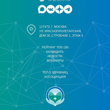
127473, Г. МОСКВА
УЛ. КРАСНОПРОЛЕТАРСКАЯ,
ДОМ 30, СТРОЕНИЕ 1, ЭТАЖ 3
РЕЙТИНГ ТОП-100
КАЛЕНДАРЬ
НОВОСТИ
ВЕБИНАРЫ
ТОП-5 ЗДРАВНИЦ
АССОЦИАЦИЯ