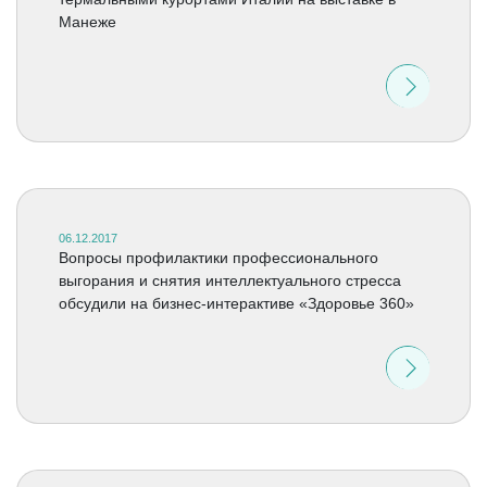
Манеже
06.12.2017
Вопросы профилактики профессионального
выгорания и снятия интеллектуального стресса
обсудили на бизнес-интерактиве «Здоровье 360»