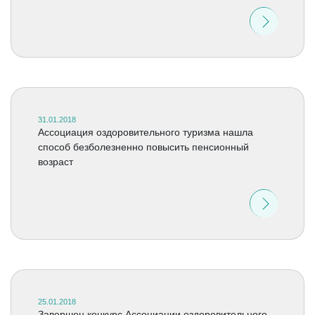
31.01.2018
Ассоциация оздоровительного туризма нашла
способ безболезненно повысить пенсионный
возраст
25.01.2018
Завершен конкурс Ассоциации оздоровительного