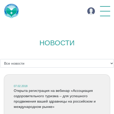
НОВОСТИ
07.02.2018
Открыта регистрация на вебинар «Ассоциация
оздоровительного туризма – для успешного
продвижения вашей здравницы на российском и
международном рынке»