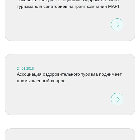
туризма для санаториев на грант компании МАРТ
24.01.2018
Ассоциация оздоровительного туризма поднимает
промышленный вопрос