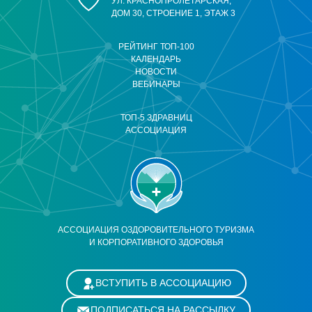
УЛ. КРАСНОПРОЛЕТАРСКАЯ,
ДОМ 30, СТРОЕНИЕ 1, ЭТАЖ 3
РЕЙТИНГ ТОП-100
КАЛЕНДАРЬ
НОВОСТИ
ВЕБИНАРЫ
ТОП-5 ЗДРАВНИЦ
АССОЦИАЦИЯ
АССОЦИАЦИЯ ОЗДОРОВИТЕЛЬНОГО ТУРИЗМА
И КОРПОРАТИВНОГО ЗДОРОВЬЯ
ВСТУПИТЬ В АССОЦИАЦИЮ
ПОДПИСАТЬСЯ НА РАССЫЛКУ