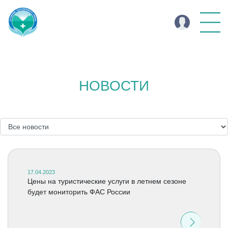
НОВОСТИ
17.04.2023
Цены на туристические услуги в летнем сезоне
будет мониторить ФАС России