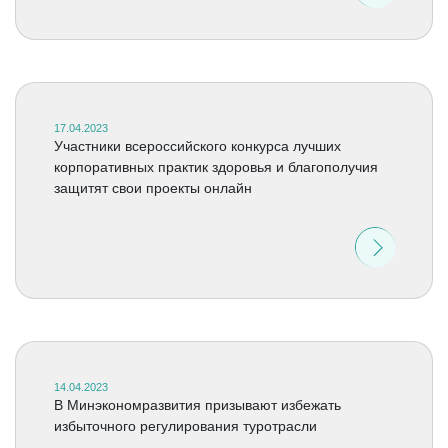
17.04.2023
Участники всероссийского конкурса лучших
корпоративных практик здоровья и благополучия
защитят свои проекты онлайн
14.04.2023
В Минэкономразвития призывают избежать
избыточного регулирования туротрасли