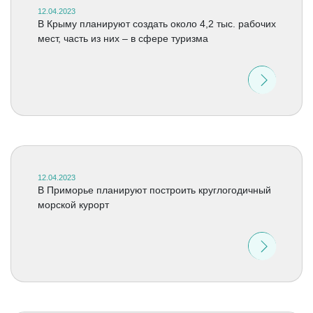
12.04.2023
В Крыму планируют создать около 4,2 тыс. рабочих
мест, часть из них – в сфере туризма
12.04.2023
В Приморье планируют построить круглогодичный
морской курорт