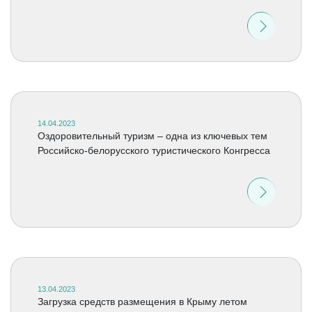
14.04.2023
Оздоровительный туризм – одна из ключевых тем
Российско-белорусского туристического Конгресса
13.04.2023
Загрузка средств размещения в Крыму летом