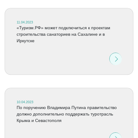
11.04.2023
«Туризм.РФ» может подключиться к проектам
строительства санаториев на Сахалине и в
Иркутске
10.04.2023
По поручению Владимира Путина правительство
должно дополнительно поддержать туротрасль
Крыма и Севастополя