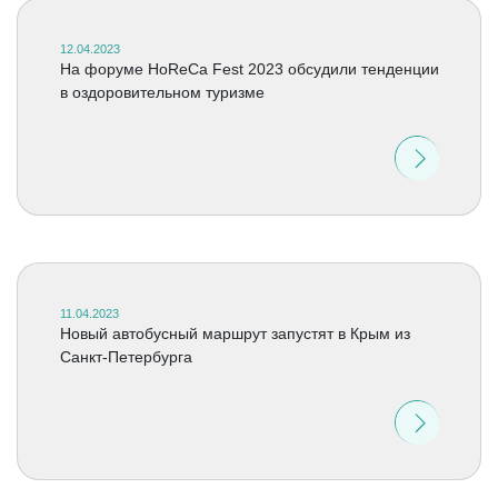
12.04.2023
На форуме HoReCa Fest 2023 обсудили тенденции
в оздоровительном туризме
11.04.2023
Новый автобусный маршрут запустят в Крым из
Санкт-Петербурга