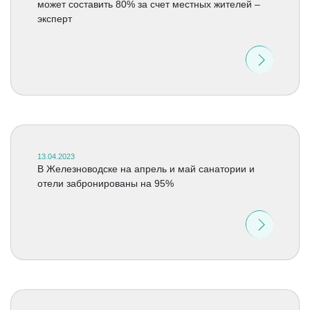
может составить 80% за счет местных жителей –
эксперт
13.04.2023
В Железноводске на апрель и май санатории и
отели забронированы на 95%