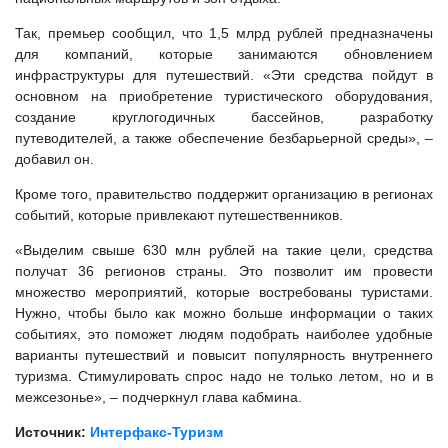
Так, премьер сообщил, что 1,5 млрд рублей предназначены
для компаний, которые занимаются обновлением
инфраструктуры для путешествий. «Эти средства пойдут в
основном на приобретение туристического оборудования,
создание круглогодичных бассейнов, разработку
путеводителей, а также обеспечение безбарьерной среды», –
добавил он.
Кроме того, правительство поддержит организацию в регионах
событий, которые привлекают путешественников.
«Выделим свыше 630 млн рублей на такие цели, средства
получат 36 регионов страны. Это позволит им провести
множество мероприятий, которые востребованы туристами.
Нужно, чтобы было как можно больше информации о таких
событиях, это поможет людям подобрать наиболее удобные
варианты путешествий и повысит популярность внутреннего
туризма. Стимулировать спрос надо не только летом, но и в
межсезонье», – подчеркнул глава кабмина.
Источник:
Интерфакс-Туризм