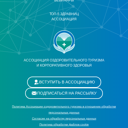
ВЕБИНАРЫ
ТОП-5 ЗДРАВНИЦ
АССОЦИАЦИЯ
АССОЦИАЦИЯ ОЗДОРОВИТЕЛЬНОГО ТУРИЗМА
И КОРПОРАТИВНОГО ЗДОРОВЬЯ
ВСТУПИТЬ В АССОЦИАЦИЮ
ПОДПИСАТЬСЯ НА РАССЫЛКУ
Политика Ассоциации оздоровительного туризма в отношении обработки
персональных данных
Cогласие на обработку персональных данных
Политика обработки файлов cookie