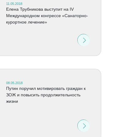
11.05.2018
Елена Трубникова выступит на IV
Международном конгрессе «Санаторно-
курортное лечение»
08.05.2018
Путин поручил мотивировать граждан к
ЗОЖ и повысить продолжительность
жизни