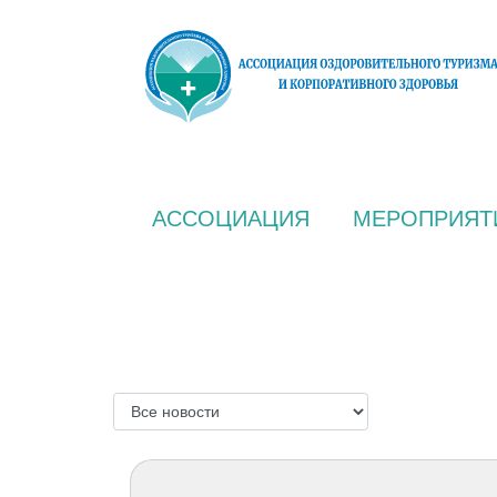
АССОЦИАЦИЯ
МЕРОПРИЯТ