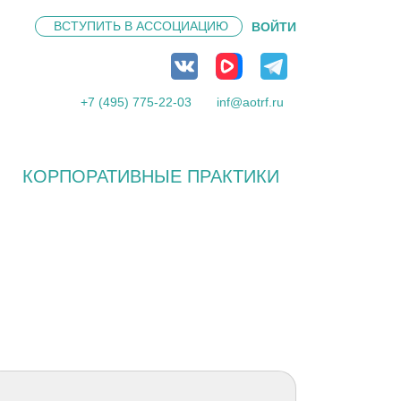
ВСТУПИТЬ В
АССОЦИАЦИЮ
ВОЙТИ
+7 (495) 775-22-03
inf@aotrf.ru
КОРПОРАТИВНЫЕ ПРАКТИКИ