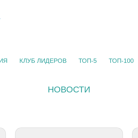
ИЯ
КЛУБ ЛИДЕРОВ
ТОП-5
ТОП-100
НОВОСТИ