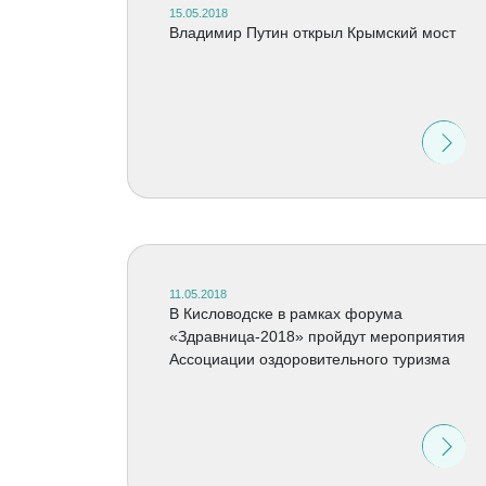
15.05.2018
Владимир Путин открыл Крымский мост
11.05.2018
В Кисловодске в рамках форума
«Здравница-2018» пройдут мероприятия
Ассоциации оздоровительного туризма