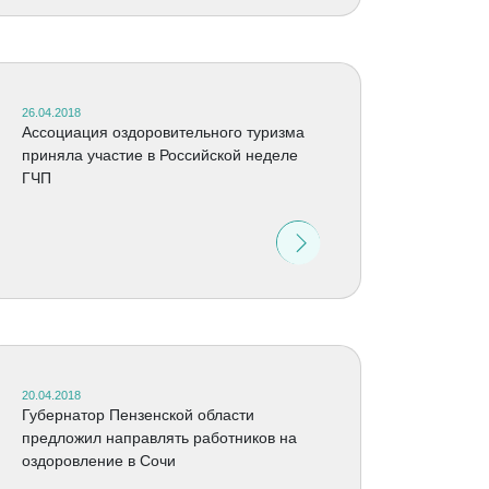
26.04.2018
Ассоциация оздоровительного туризма
приняла участие в Российской неделе
ГЧП
20.04.2018
Губернатор Пензенской области
предложил направлять работников на
оздоровление в Сочи