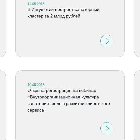
14.05.2018
В Ингушетии построят санаторный
кластер за 2 млрд рублей
10.05.2018
Открыта регистрация на вебинар
«Внутриорганизационная культура
санатория: роль в развитии клиентского
сервиса»