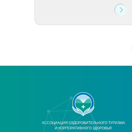
АССОЦИАЦИЯ ОЗДОРОВИТЕЛЬНОГО ТУРИЗМА
И КОРПОРАТИВНОГО ЗДОРОВЬЯ