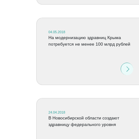
04.05.2018
На модернизацию здравниц Крыма
потребуется не менее 100 млрд рублей
24.04.2018
В Новосибирской области создают
здравницу федерального уровня