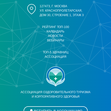
127473, Г. МОСКВА
УЛ. КРАСНОПРОЛЕТАРСКАЯ,
ДОМ 30, СТРОЕНИЕ 1, ЭТАЖ 3
РЕЙТИНГ ТОП-100
КАЛЕНДАРЬ
НОВОСТИ
ВЕБИНАРЫ
ТОП-5 ЗДРАВНИЦ
АССОЦИАЦИЯ
АССОЦИАЦИЯ ОЗДОРОВИТЕЛЬНОГО ТУРИЗМА
И КОРПОРАТИВНОГО ЗДОРОВЬЯ