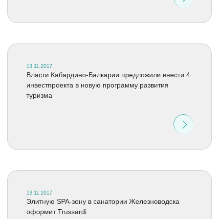
13.11.2017
Власти Кабардино-Балкарии предложили внести 4
инвестпроекта в новую программу развития
туризма
13.11.2017
Элитную SPA-зону в санатории Железноводска
оформит Trussardi