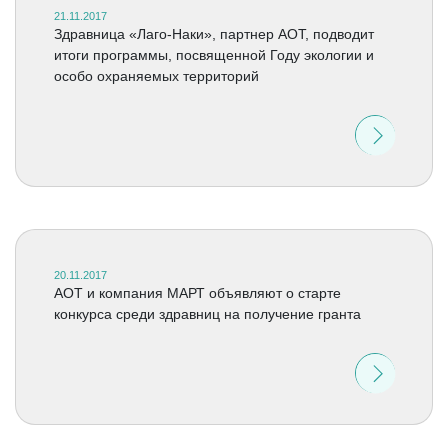
21.11.2017
Здравница «Лаго-Наки», партнер АОТ, подводит
итоги программы, посвященной Году экологии и
особо охраняемых территорий
20.11.2017
АОТ и компания МАРТ объявляют о старте
конкурса среди здравниц на получение гранта