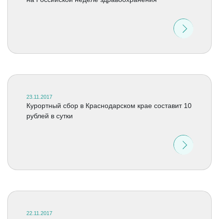
23.11.2017
Курортный сбор в Краснодарском крае составит 10
рублей в сутки
22.11.2017