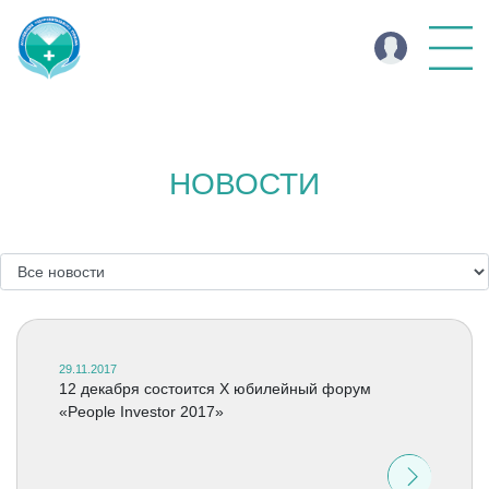
НОВОСТИ
29.11.2017
12 декабря состоится X юбилейный форум
«People Investor 2017»