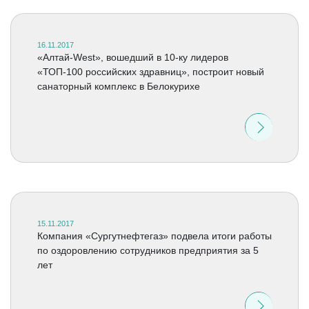
16.11.2017
«Алтай-West», вошедший в 10-ку лидеров
«ТОП-100 российских здравниц», построит новый
санаторный комплекс в Белокурихе
15.11.2017
Компания «Сургутнефтегаз» подвела итоги работы
по оздоровлению сотрудников предприятия за 5
лет