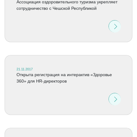
Ассоциация оздоровительного туризма укрепляет
сотрудничество с Чешской Республикой
21.11.2017
Открыта регистрация на интерактив «Здоровье
360» для HR-директоров