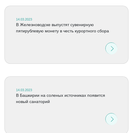
14.03.2023
В Железноводске выпустят сувенирную
пятирублевую монету в честь курортного сбора
14.03.2023
В Башкирии на соленых источниках появится
новый санаторий