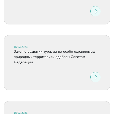
15.03.2023
Закон о развитии туризма на особо охраняемых
природных территориях одобрен Советом
Федерации
15.03.2023