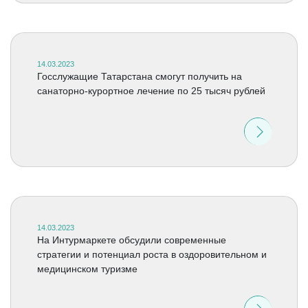
14.03.2023
Госслужащие Татарстана смогут получить на
санаторно-курортное лечение по 25 тысяч рублей
14.03.2023
На Интурмаркете обсудили современные
стратегии и потенциал роста в оздоровительном и
медицинском туризме