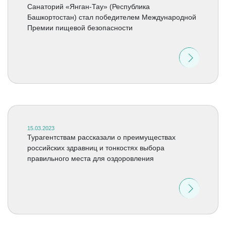
Санаторий «Янган-Тау» (Республика
Башкортостан) стал победителем Международной
Премии пищевой безопасности
15.03.2023
Турагентствам рассказали о преимуществах
российских здравниц и тонкостях выбора
правильного места для оздоровления