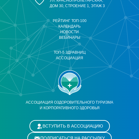
УЛ. КРАСНОПРОЛЕТАРСКАЯ,
ДОМ 30, СТРОЕНИЕ 1, ЭТАЖ 3
РЕЙТИНГ ТОП-100
КАЛЕНДАРЬ
НОВОСТИ
ВЕБИНАРЫ
ТОП-5 ЗДРАВНИЦ
АССОЦИАЦИЯ
АССОЦИАЦИЯ ОЗДОРОВИТЕЛЬНОГО ТУРИЗМА
И КОРПОРАТИВНОГО ЗДОРОВЬЯ
ВСТУПИТЬ В АССОЦИАЦИЮ
ПОДПИСАТЬСЯ НА РАССЫЛКУ