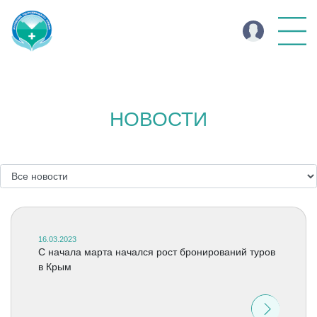
НОВОСТИ
16.03.2023
С начала марта начался рост бронирований туров
в Крым