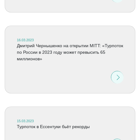
16.03.2023
Дмитрий Чернышенко на открытии MITT: «Турпоток
по России в 2023 году может превысить 65
миллионов»
15.03.2023
Турпоток в Ессентуки бьёт рекорды