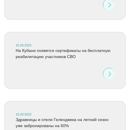
15.03.2023
На Кубани появятся сертификаты на бесплатную
реабилитацию участников СВО
15.03.2023
Здравницы и отели Геленджика на летний сезон
уже забронированы на 60%