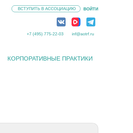
ВСТУПИТЬ В
АССОЦИАЦИЮ
ВОЙТИ
+7 (495) 775-22-03
inf@aotrf.ru
КОРПОРАТИВНЫЕ ПРАКТИКИ