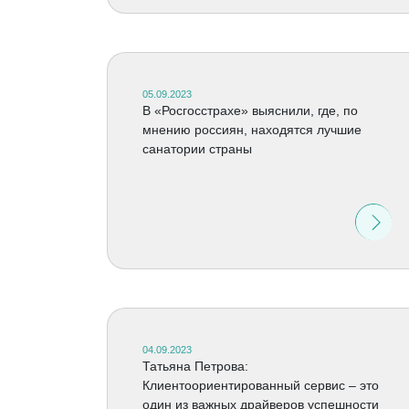
05.09.2023
В «Росгосстрахе» выяснили, где, по
мнению россиян, находятся лучшие
санатории страны
04.09.2023
Татьяна Петрова:
Клиентоориентированный сервис – это
один из важных драйверов успешности