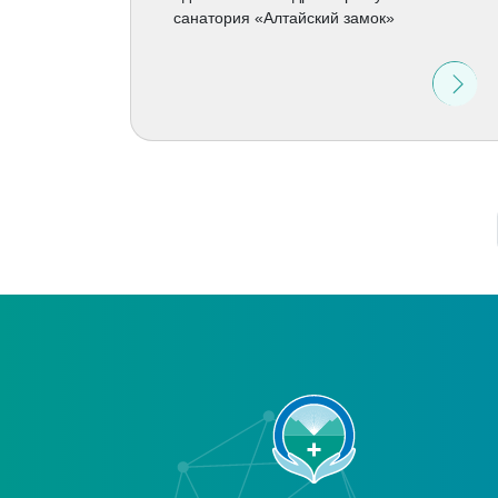
санатория «Алтайский замок»