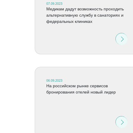
07.09.2023
Медикам дадут возможность проходить
альтернативную службу в санаториях и
федеральных клиниках
06.09.2023
На российском рынке сервисов
бронирования отелей новый лидер