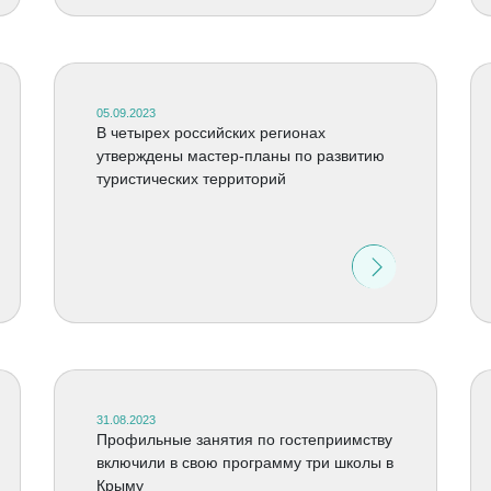
05.09.2023
В четырех российских регионах
утверждены мастер-планы по развитию
туристических территорий
31.08.2023
Профильные занятия по гостеприимству
включили в свою программу три школы в
Крыму