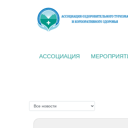
АССОЦИАЦИЯ
МЕРОПРИЯТ