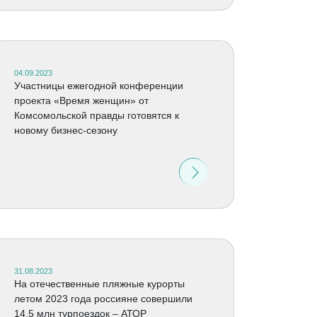
04.09.2023
Участницы ежегодной конференции
проекта «Время женщин» от
Комсомольской правды готовятся к
новому бизнес-сезону
31.08.2023
На отечественные пляжные курорты
летом 2023 года россияне совершили
14,5 млн турпоездок – АТОР