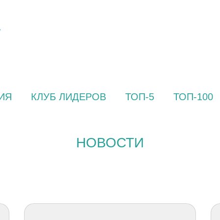
ИЯ
КЛУБ ЛИДЕРОВ
ТОП-5
ТОП-100
НОВОСТИ