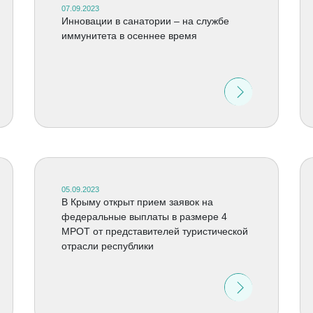
07.09.2023
Инновации в санатории – на службе
иммунитета в осеннее время
05.09.2023
В Крыму открыт прием заявок на
федеральные выплаты в размере 4
МРОТ от представителей туристической
отрасли республики