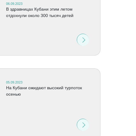
06.09.2023
В здравницах Кубани этим летом
отдохнули около 300 тысяч детей
05.09.2023
На Кубани ожидают высокий турпоток
осенью