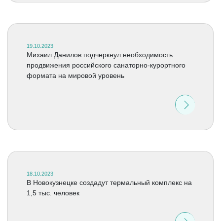
19.10.2023
Михаил Данилов подчеркнул необходимость
продвижения российского санаторно-курортного
формата на мировой уровень
18.10.2023
В Новокузнецке создадут термальный комплекс на
1,5 тыс. человек