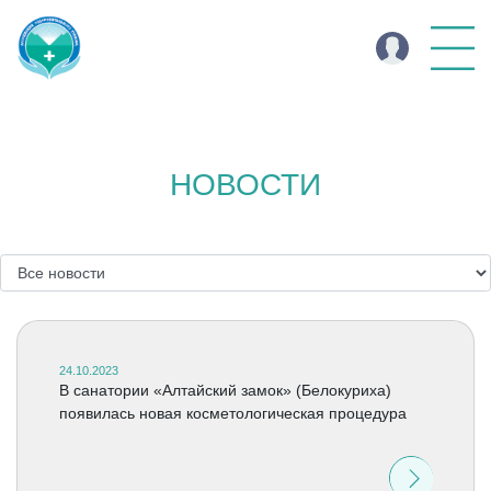
НОВОСТИ
24.10.2023
В санатории «Алтайский замок» (Белокуриха)
появилась новая косметологическая процедура