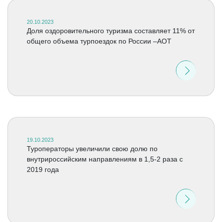
20.10.2023
Доля оздоровительного туризма составляет 11% от
общего объема турпоездок по России –АОТ
19.10.2023
Туроператоры увеличили свою долю по
внутрироссийским направлениям в 1,5-2 раза с
2019 года