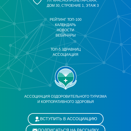
УЛ. КРАСНОПРОЛЕТАРСКАЯ,
ДОМ 30, СТРОЕНИЕ 1, ЭТАЖ 3
РЕЙТИНГ ТОП-100
КАЛЕНДАРЬ
НОВОСТИ
ВЕБИНАРЫ
ТОП-5 ЗДРАВНИЦ
АССОЦИАЦИЯ
АССОЦИАЦИЯ ОЗДОРОВИТЕЛЬНОГО ТУРИЗМА
И КОРПОРАТИВНОГО ЗДОРОВЬЯ
ВСТУПИТЬ В АССОЦИАЦИЮ
ПОДПИСАТЬСЯ НА РАССЫЛКУ