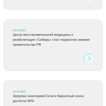
24.10.2023
Центр восстановительной медицины и
реабилитации «Сибирь» стал лауреатом премии
правительства РФ
23.10.2023
Загрузка санаториев Сочи в бархатный сезон
достигла 90%