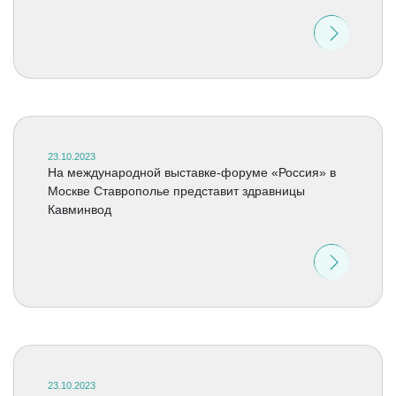
23.10.2023
На международной выставке-форуме «Россия» в
Москве Ставрополье представит здравницы
Кавминвод
23.10.2023