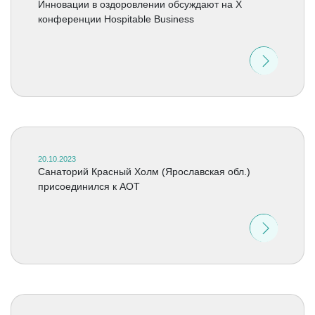
Инновации в оздоровлении обсуждают на X
конференции Hospitable Вusiness
20.10.2023
Санаторий Красный Холм (Ярославская обл.)
присоединился к АОТ