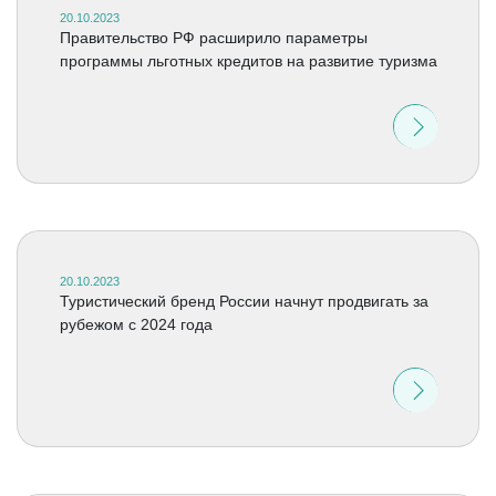
20.10.2023
Правительство РФ расширило параметры
программы льготных кредитов на развитие туризма
20.10.2023
Туристический бренд России начнут продвигать за
рубежом с 2024 года