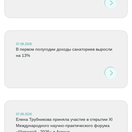
07.08.2026
В первом полугодии доходы санаториев выросли
на 13%
07.08.2026
Елена Трубникова приняла участие в открытии XI
Международного научно-практического форума
«Шипажай –2026» в Астане