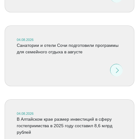
04.08.2026
Санатории и отели Сочи подготовили программы
для семейного отдыха в августе
04.08.2026
В Алтайском крае размер инвестиций в сферу
гостеприимства в 2025 году составил 8,6 млрд
рублей