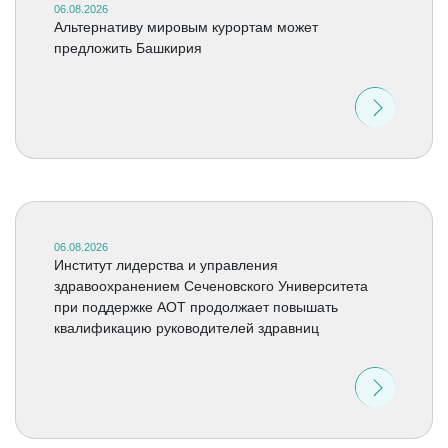
06.08.2026
Альтернативу мировым курортам может
предложить Башкирия
06.08.2026
Институт лидерства и управления
здравоохранением Сеченовского Университета
при поддержке АОТ продолжает повышать
квалификацию руководителей здравниц