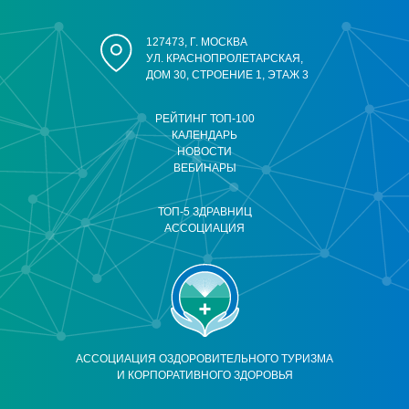
127473, Г. МОСКВА
УЛ. КРАСНОПРОЛЕТАРСКАЯ,
ДОМ 30, СТРОЕНИЕ 1, ЭТАЖ 3
РЕЙТИНГ ТОП-100
КАЛЕНДАРЬ
НОВОСТИ
ВЕБИНАРЫ
ТОП-5 ЗДРАВНИЦ
АССОЦИАЦИЯ
АССОЦИАЦИЯ ОЗДОРОВИТЕЛЬНОГО ТУРИЗМА
И КОРПОРАТИВНОГО ЗДОРОВЬЯ