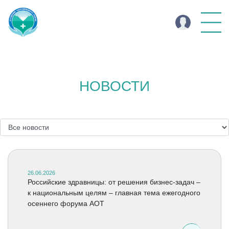
НОВОСТИ
26.06.2026
Российские здравницы: от решения бизнес-задач –
к национальным целям – главная тема ежегодного
осеннего форума АОТ