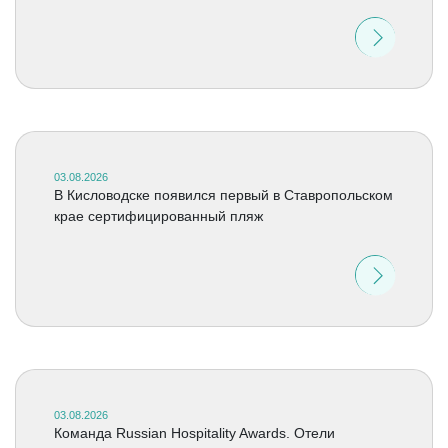
03.08.2026
В Кисловодске появился первый в Ставропольском
крае сертифицированный пляж
03.08.2026
Команда Russian Hospitality Awards. Отели