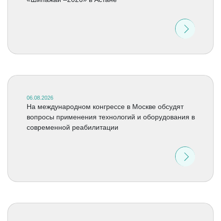
06.08.2026
На международном конгрессе в Москве обсудят
вопросы применения технологий и оборудования в
современной реабилитации