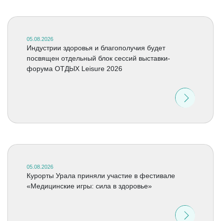
05.08.2026
Индустрии здоровья и благополучия будет
посвящен отдельный блок сессий выставки-
форума ОТДЫХ Leisure 2026
05.08.2026
Курорты Урала приняли участие в фестивале
«Медицинские игры: сила в здоровье»