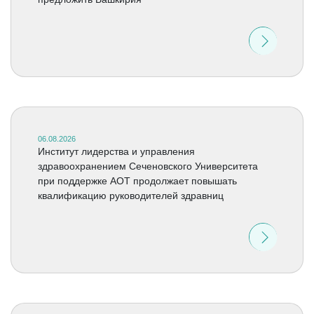
06.08.2026
Институт лидерства и управления
здравоохранением Сеченовского Университета
при поддержке АОТ продолжает повышать
квалификацию руководителей здравниц