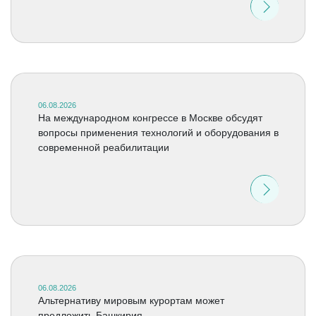
06.08.2026
На международном конгрессе в Москве обсудят
вопросы применения технологий и оборудования в
современной реабилитации
06.08.2026
Альтернативу мировым курортам может
предложить Башкирия