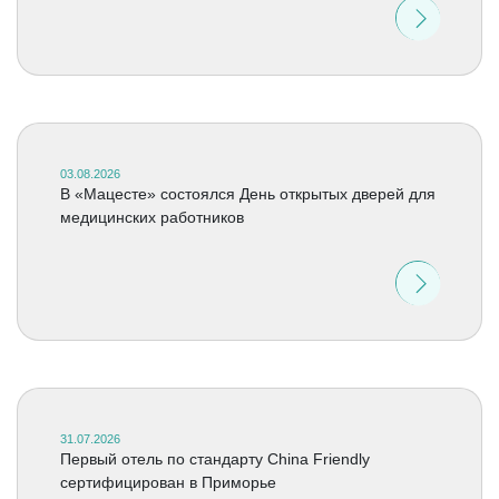
03.08.2026
В «Мацесте» состоялся День открытых дверей для
медицинских работников
31.07.2026
Первый отель по стандарту China Friendly
сертифицирован в Приморье