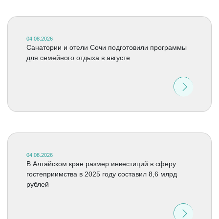
04.08.2026
Санатории и отели Сочи подготовили программы
для семейного отдыха в августе
04.08.2026
В Алтайском крае размер инвестиций в сферу
гостеприимства в 2025 году составил 8,6 млрд
рублей