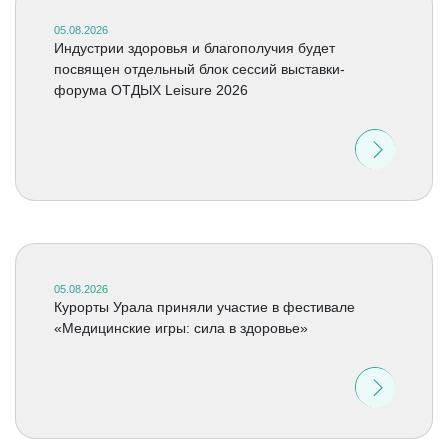
05.08.2026
Индустрии здоровья и благополучия будет
посвящен отдельный блок сессий выставки-
форума ОТДЫХ Leisure 2026
05.08.2026
Курорты Урала приняли участие в фестивале
«Медицинские игры: сила в здоровье»