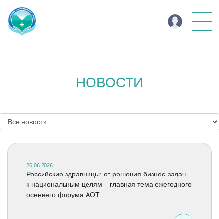
НОВОСТИ
26.06.2026
Российские здравницы: от решения бизнес-задач –
к национальным целям – главная тема ежегодного
осеннего форума АОТ