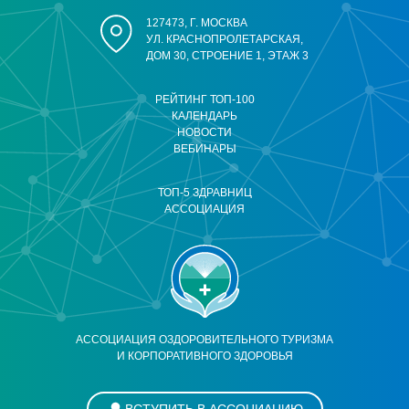
127473, Г. МОСКВА
УЛ. КРАСНОПРОЛЕТАРСКАЯ,
ДОМ 30, СТРОЕНИЕ 1, ЭТАЖ 3
РЕЙТИНГ ТОП-100
КАЛЕНДАРЬ
НОВОСТИ
ВЕБИНАРЫ
ТОП-5 ЗДРАВНИЦ
АССОЦИАЦИЯ
АССОЦИАЦИЯ ОЗДОРОВИТЕЛЬНОГО ТУРИЗМА
И КОРПОРАТИВНОГО ЗДОРОВЬЯ