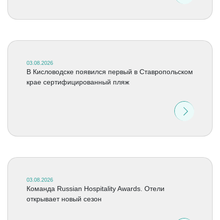
03.08.2026
В Кисловодске появился первый в Ставропольском
крае сертифицированный пляж
03.08.2026
Команда Russian Hospitality Awards. Отели
открывает новый сезон