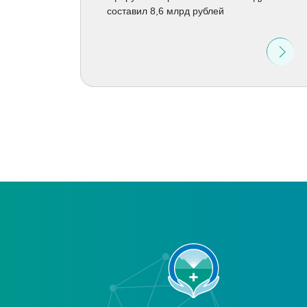
составил 8,6 млрд рублей