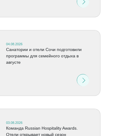
04.08.2026
Санатории и отели Сочи подготовили
программы для семейного отдыха в
августе
03.08.2026
Команда Russian Hospitality Awards.
Отели открывает новый сезон