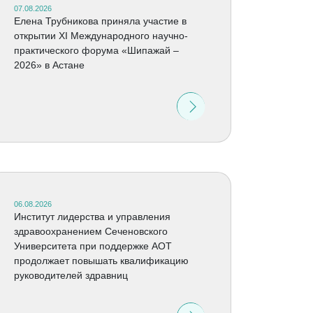
07.08.2026
Елена Трубникова приняла участие в
открытии XI Международного научно-
практического форума «Шипажай –
2026» в Астане
06.08.2026
Институт лидерства и управления
здравоохранением Сеченовского
Университета при поддержке АОТ
продолжает повышать квалификацию
руководителей здравниц