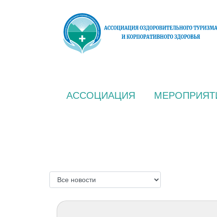
АССОЦИАЦИЯ
МЕРОПРИЯТ