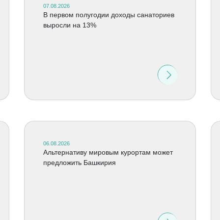
07.08.2026
В первом полугодии доходы санаториев
выросли на 13%
06.08.2026
Альтернативу мировым курортам может
предложить Башкирия