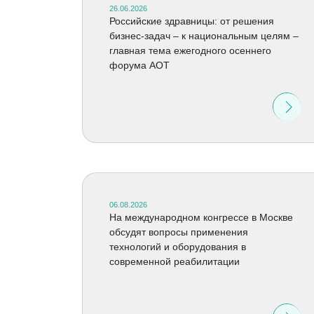
26.06.2026
Российские здравницы: от решения
бизнес-задач – к национальным целям –
главная тема ежегодного осеннего
форума АОТ
06.08.2026
На международном конгрессе в Москве
обсудят вопросы применения
технологий и оборудования в
современной реабилитации