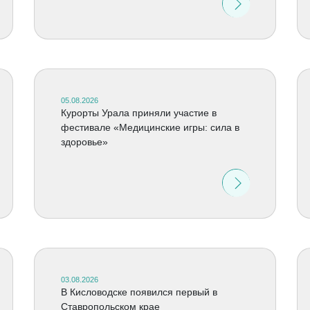
05.08.2026
Курорты Урала приняли участие в
фестивале «Медицинские игры: сила в
здоровье»
03.08.2026
В Кисловодске появился первый в
Ставропольском крае