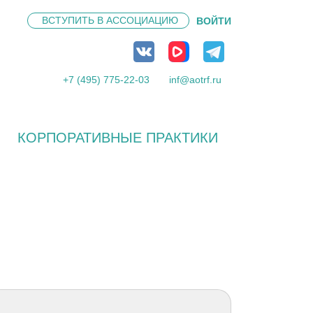
ВСТУПИТЬ В
АССОЦИАЦИЮ
ВОЙТИ
+7 (495) 775-22-03
inf@aotrf.ru
КОРПОРАТИВНЫЕ ПРАКТИКИ