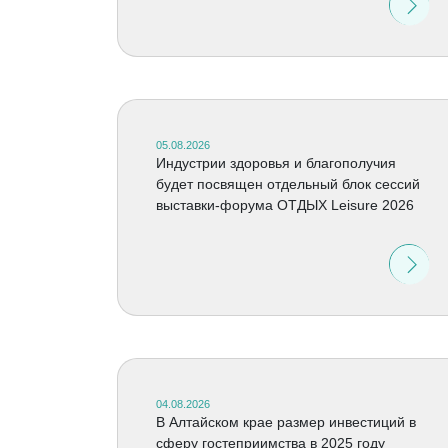
05.08.2026
Индустрии здоровья и благополучия
будет посвящен отдельный блок сессий
выставки-форума ОТДЫХ Leisure 2026
04.08.2026
В Алтайском крае размер инвестиций в
сферу гостеприимства в 2025 году