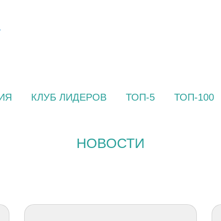
ИЯ
КЛУБ ЛИДЕРОВ
ТОП-5
ТОП-100
НОВОСТИ