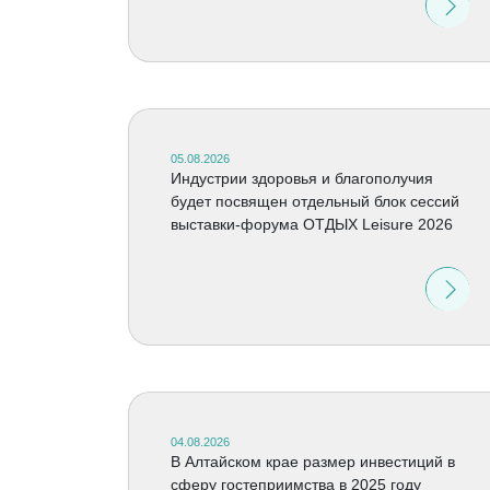
05.08.2026
Индустрии здоровья и благополучия
будет посвящен отдельный блок сессий
выставки-форума ОТДЫХ Leisure 2026
04.08.2026
В Алтайском крае размер инвестиций в
сферу гостеприимства в 2025 году