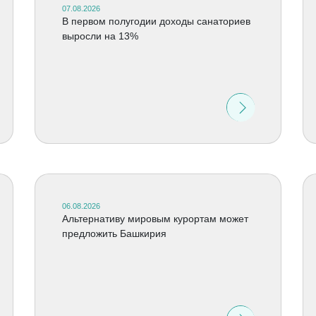
07.08.2026
В первом полугодии доходы санаториев
выросли на 13%
06.08.2026
Альтернативу мировым курортам может
предложить Башкирия