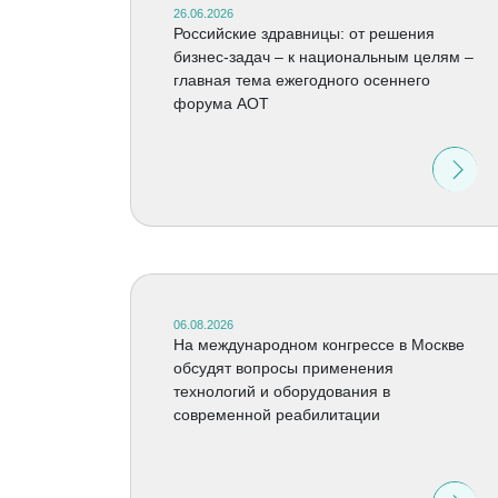
26.06.2026
Российские здравницы: от решения
бизнес-задач – к национальным целям –
главная тема ежегодного осеннего
форума АОТ
06.08.2026
На международном конгрессе в Москве
обсудят вопросы применения
технологий и оборудования в
современной реабилитации