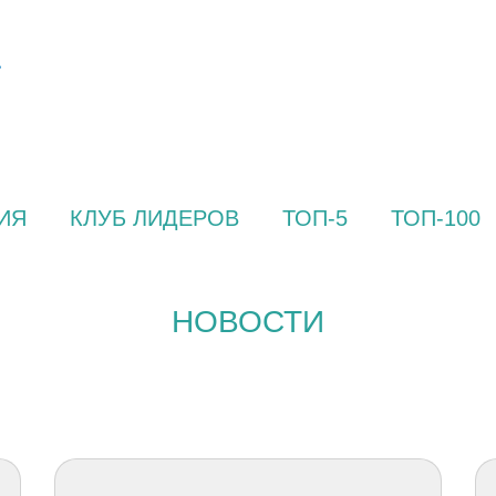
ИЯ
КЛУБ ЛИДЕРОВ
ТОП-5
ТОП-100
НОВОСТИ