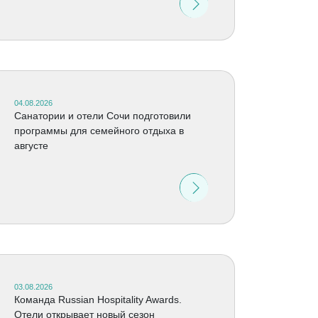
04.08.2026
Санатории и отели Сочи подготовили
программы для семейного отдыха в
августе
03.08.2026
Команда Russian Hospitality Awards.
Отели открывает новый сезон