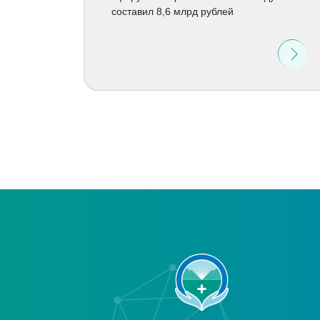
составил 8,6 млрд рублей