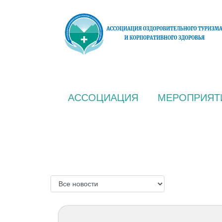
АССОЦИАЦИЯ
МЕРОПРИЯТ