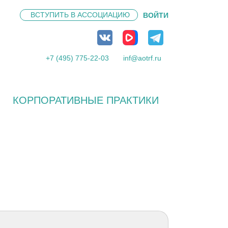
ВСТУПИТЬ В
АССОЦИАЦИЮ
ВОЙТИ
+7 (495) 775-22-03
inf@aotrf.ru
КОРПОРАТИВНЫЕ ПРАКТИКИ