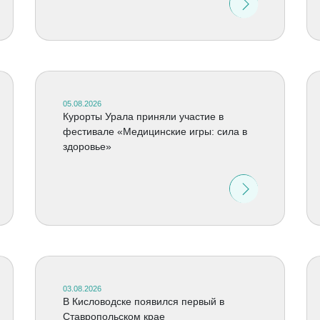
05.08.2026
Курорты Урала приняли участие в
фестивале «Медицинские игры: сила в
здоровье»
03.08.2026
В Кисловодске появился первый в
Ставропольском крае