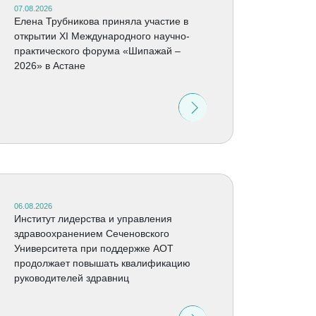
07.08.2026
Елена Трубникова приняла участие в
открытии XI Международного научно-
практического форума «Шипажай –
2026» в Астане
06.08.2026
Институт лидерства и управления
здравоохранением Сеченовского
Университета при поддержке АОТ
продолжает повышать квалификацию
руководителей здравниц