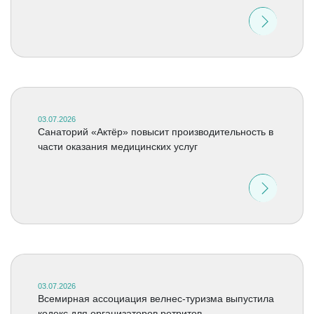
03.07.2026
Санаторий «Актёр» повысит производительность в
части оказания медицинских услуг
03.07.2026
Всемирная ассоциация велнес-туризма выпустила
кодекс для организаторов ретритов