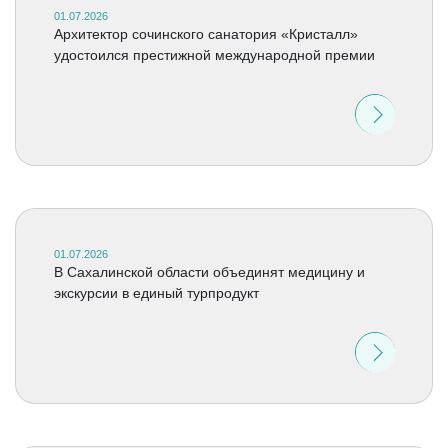
01.07.2026
Архитектор сочинского санатория «Кристалл»
удостоился престижной международной премии
01.07.2026
В Сахалинской области объединят медицину и
экскурсии в единый турпродукт