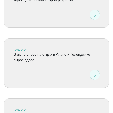
02.07.2026
В июне спрос на отдых в Анапе и Геленджике
вырос вдвое
02.07.2026