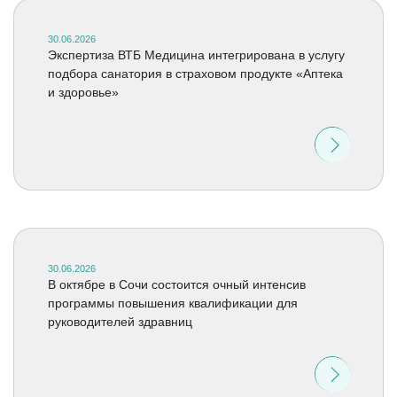
30.06.2026
Экспертиза ВТБ Медицина интегрирована в услугу
подбора санатория в страховом продукте «Аптека
и здоровье»
30.06.2026
В октябре в Сочи состоится очный интенсив
программы повышения квалификации для
руководителей здравниц