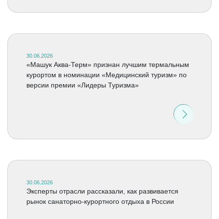
30.06.2026
«Машук Аква-Терм» признан лучшим термальным
курортом в номинации «Медицинский туризм» по
версии премии «Лидеры Туризма»
30.06.2026
Эксперты отрасли рассказали, как развивается
рынок санаторно-курортного отдыха в России