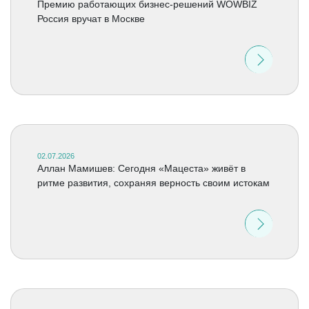
Премию работающих бизнес-решений WOWBIZ
Россия вручат в Москве
02.07.2026
Аллан Мамишев: Сегодня «Мацеста» живёт в
ритме развития, сохраняя верность своим истокам