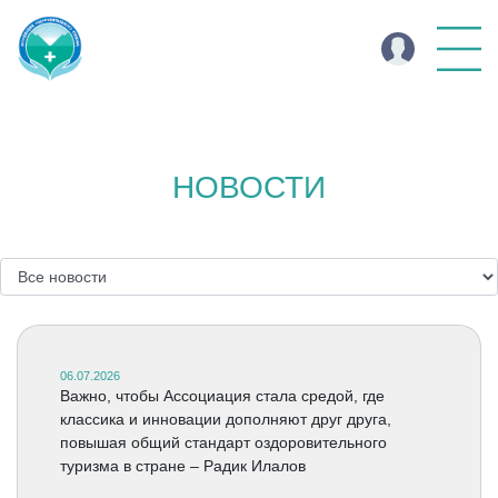
НОВОСТИ
06.07.2026
Важно, чтобы Ассоциация стала средой, где
классика и инновации дополняют друг друга,
повышая общий стандарт оздоровительного
туризма в стране – Радик Илалов