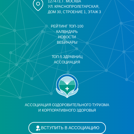
127473, Г. МОСКВА
УЛ. КРАСНОПРОЛЕТАРСКАЯ,
ДОМ 30, СТРОЕНИЕ 1, ЭТАЖ 3
РЕЙТИНГ ТОП-100
КАЛЕНДАРЬ
НОВОСТИ
ВЕБИНАРЫ
ТОП-5 ЗДРАВНИЦ
АССОЦИАЦИЯ
АССОЦИАЦИЯ ОЗДОРОВИТЕЛЬНОГО ТУРИЗМА
И КОРПОРАТИВНОГО ЗДОРОВЬЯ
ВСТУПИТЬ В АССОЦИАЦИЮ