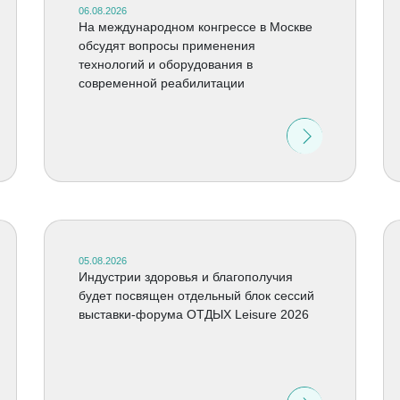
06.08.2026
На международном конгрессе в Москве
обсудят вопросы применения
технологий и оборудования в
современной реабилитации
05.08.2026
Индустрии здоровья и благополучия
будет посвящен отдельный блок сессий
выставки-форума ОТДЫХ Leisure 2026