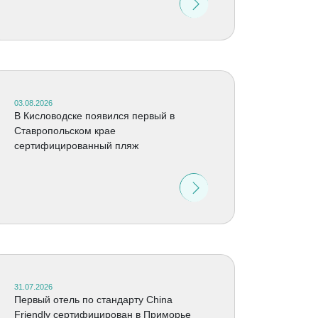
03.08.2026
В Кисловодске появился первый в
Ставропольском крае
сертифицированный пляж
31.07.2026
Первый отель по стандарту China
Friendly сертифицирован в Приморье