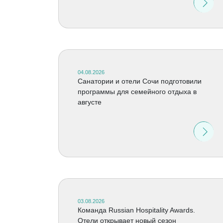
04.08.2026
Санатории и отели Сочи подготовили
программы для семейного отдыха в
августе
03.08.2026
Команда Russian Hospitality Awards.
Отели открывает новый сезон