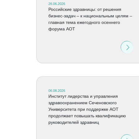
26.06.2026
Российские здравницы: от решения
бизнес-задач – к национальным целям –
главная тема ежегодного осеннего
форума АОТ
06.08.2026
Институт лидерства и управления
здравоохранением Сеченовского
Университета при поддержке АОТ
продолжает повышать квалификацию
руководителей здравниц