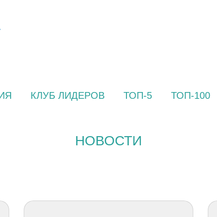
ИЯ
КЛУБ ЛИДЕРОВ
ТОП-5
ТОП-100
НОВОСТИ