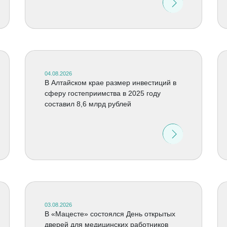
04.08.2026
В Алтайском крае размер инвестиций в
сферу гостеприимства в 2025 году
составил 8,6 млрд рублей
03.08.2026
В «Мацесте» состоялся День открытых
дверей для медицинских работников