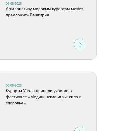
06.08.2026
Альтернативу мировым курортам может
предложить Башкирия
05.08.2026
Курорты Урала приняли участие в
фестивале «Медицинские игры: сила в
здоровье»