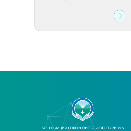
АССОЦИАЦИЯ ОЗДОРОВИТЕЛЬНОГО ТУРИЗМА