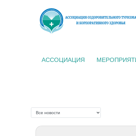
АССОЦИАЦИЯ
МЕРОПРИЯТ