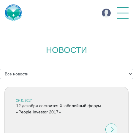
НОВОСТИ
29.11.2017
12 декабря состоится X юбилейный форум
«People Investor 2017»