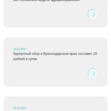
23.11.2017
Курортный сбор в Краснодарском крае составит 10
рублей в сутки
22.11.2017