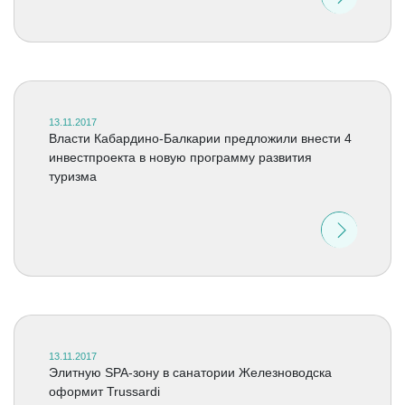
13.11.2017
Власти Кабардино-Балкарии предложили внести 4
инвестпроекта в новую программу развития
туризма
13.11.2017
Элитную SPA-зону в санатории Железноводска
оформит Trussardi