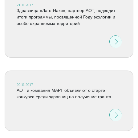
21.11.2017
Здравница «Лаго-Наки», партнер АОТ, подводит
итоги программы, посвященной Году экологии и
особо охраняемых территорий
20.11.2017
АОТ и компания МАРТ объявляют о старте
конкурса среди здравниц на получение гранта