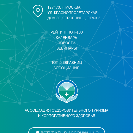
127473, Г. МОСКВА
УЛ. КРАСНОПРОЛЕТАРСКАЯ,
ДОМ 30, СТРОЕНИЕ 1, ЭТАЖ 3
РЕЙТИНГ ТОП-100
КАЛЕНДАРЬ
НОВОСТИ
ВЕБИНАРЫ
ТОП-5 ЗДРАВНИЦ
АССОЦИАЦИЯ
АССОЦИАЦИЯ ОЗДОРОВИТЕЛЬНОГО ТУРИЗМА
И КОРПОРАТИВНОГО ЗДОРОВЬЯ