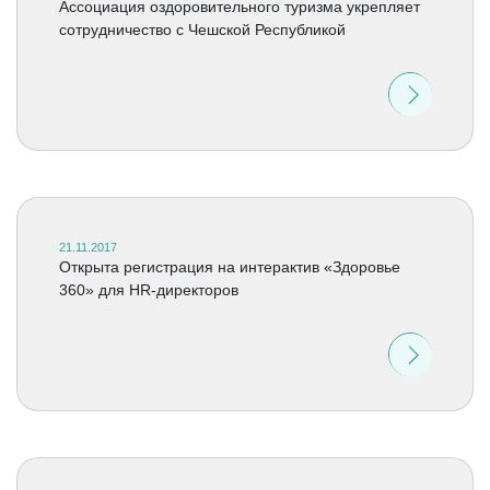
Ассоциация оздоровительного туризма укрепляет
сотрудничество с Чешской Республикой
21.11.2017
Открыта регистрация на интерактив «Здоровье
360» для HR-директоров