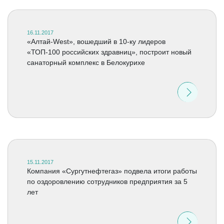
16.11.2017
«Алтай-West», вошедший в 10-ку лидеров
«ТОП-100 российских здравниц», построит новый
санаторный комплекс в Белокурихе
15.11.2017
Компания «Сургутнефтегаз» подвела итоги работы
по оздоровлению сотрудников предприятия за 5
лет