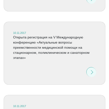
10.11.2017
Открыта регистрация на V Международную
конференцию «Актуальные вопросы
преемственности медицинской помощи на
стационарном, поликлиническом и санаторном
этапах»
10.11.2017