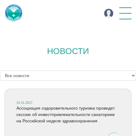
НОВОСТИ
24.11.2017
Ассоциация оздоровительного туризма проведет
сессию об инвестпривлекательности санаториев
на Российской неделе здравоохранения