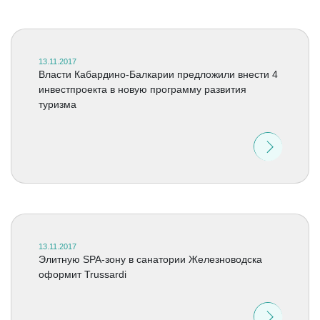
13.11.2017
Власти Кабардино-Балкарии предложили внести 4
инвестпроекта в новую программу развития
туризма
13.11.2017
Элитную SPA-зону в санатории Железноводска
оформит Trussardi