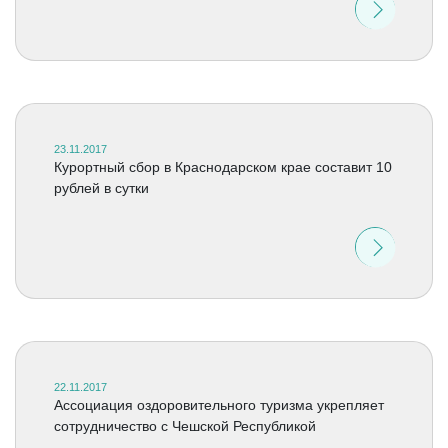
23.11.2017
Курортный сбор в Краснодарском крае составит 10
рублей в сутки
22.11.2017
Ассоциация оздоровительного туризма укрепляет
сотрудничество с Чешской Республикой