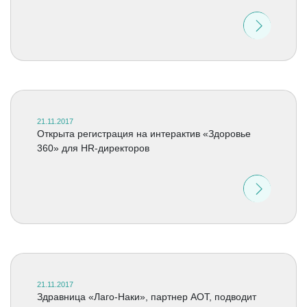
21.11.2017
Открыта регистрация на интерактив «Здоровье
360» для HR-директоров
21.11.2017
Здравница «Лаго-Наки», партнер АОТ, подводит