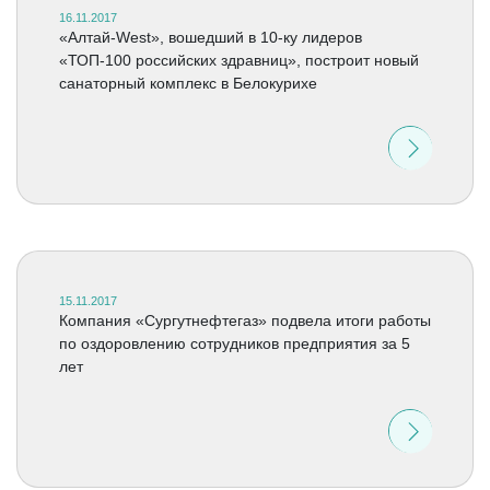
16.11.2017
«Алтай-West», вошедший в 10-ку лидеров
«ТОП-100 российских здравниц», построит новый
санаторный комплекс в Белокурихе
15.11.2017
Компания «Сургутнефтегаз» подвела итоги работы
по оздоровлению сотрудников предприятия за 5
лет