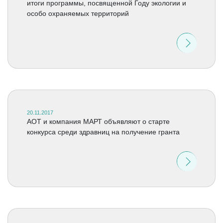
итоги программы, посвященной Году экологии и
особо охраняемых территорий
20.11.2017
АОТ и компания МАРТ объявляют о старте
конкурса среди здравниц на получение гранта