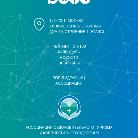
127473, Г. МОСКВА
УЛ. КРАСНОПРОЛЕТАРСКАЯ,
ДОМ 30, СТРОЕНИЕ 1, ЭТАЖ 3
РЕЙТИНГ ТОП-100
КАЛЕНДАРЬ
НОВОСТИ
ВЕБИНАРЫ
ТОП-5 ЗДРАВНИЦ
АССОЦИАЦИЯ
АССОЦИАЦИЯ ОЗДОРОВИТЕЛЬНОГО ТУРИЗМА
И КОРПОРАТИВНОГО ЗДОРОВЬЯ