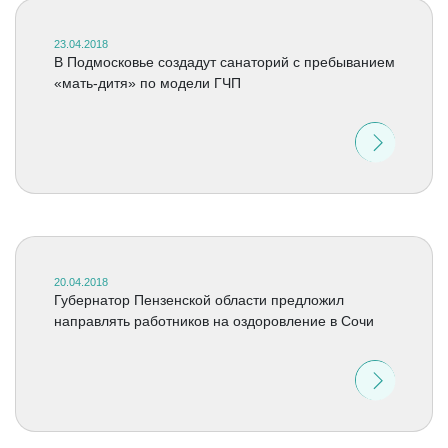
23.04.2018
В Подмосковье создадут санаторий с пребыванием
«мать-дитя» по модели ГЧП
20.04.2018
Губернатор Пензенской области предложил
направлять работников на оздоровление в Сочи