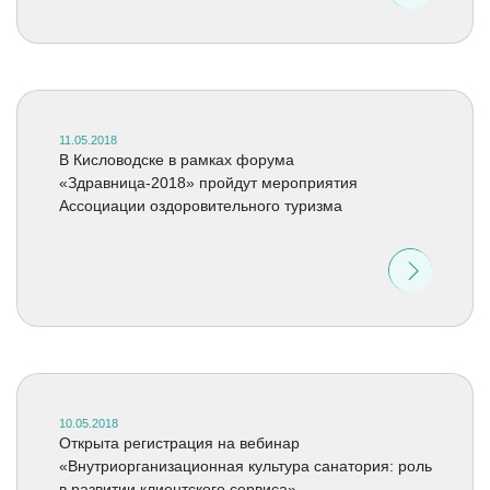
11.05.2018
В Кисловодске в рамках форума
«Здравница-2018» пройдут мероприятия
Ассоциации оздоровительного туризма
10.05.2018
Открыта регистрация на вебинар
«Внутриорганизационная культура санатория: роль
в развитии клиентского сервиса»