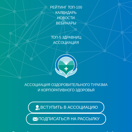
РЕЙТИНГ ТОП-100
КАЛЕНДАРЬ
НОВОСТИ
ВЕБИНАРЫ
ТОП-5 ЗДРАВНИЦ
АССОЦИАЦИЯ
АССОЦИАЦИЯ ОЗДОРОВИТЕЛЬНОГО ТУРИЗМА
И КОРПОРАТИВНОГО ЗДОРОВЬЯ
ВСТУПИТЬ В АССОЦИАЦИЮ
ПОДПИСАТЬСЯ НА РАССЫЛКУ