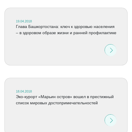
19.04.2018
Глава Башкортостана: ключ к здоровью населения
– в здоровом образе жизни и ранней профилактике
18.04.2018
Эко-курорт «Марьин остров» вошел в престижный
список мировых достопримечательностей