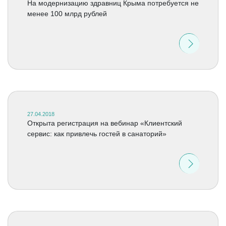
На модернизацию здравниц Крыма потребуется не
менее 100 млрд рублей
27.04.2018
Открыта регистрация на вебинар «Клиентский
сервис: как привлечь гостей в санаторий»