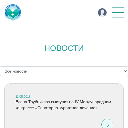
НОВОСТИ
11.05.2018
Елена Трубникова выступит на IV Международном
конгрессе «Санаторно-курортное лечение»