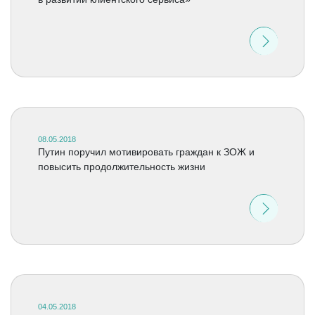
08.05.2018
Путин поручил мотивировать граждан к ЗОЖ и
повысить продолжительность жизни
04.05.2018