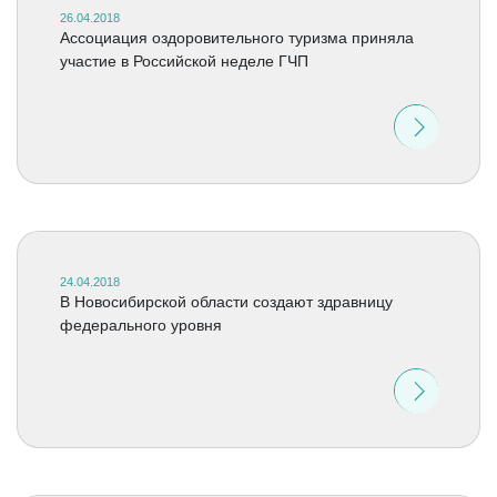
26.04.2018
Ассоциация оздоровительного туризма приняла
участие в Российской неделе ГЧП
24.04.2018
В Новосибирской области создают здравницу
федерального уровня