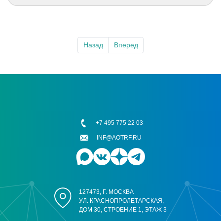
Назад
Вперед
+7 495 775 22 03
INF@AOTRF.RU
127473, Г. МОСКВА
УЛ. КРАСНОПРОЛЕТАРСКАЯ,
ДОМ 30, СТРОЕНИЕ 1, ЭТАЖ 3