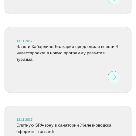
13.11.2017
Власти Кабардино-Балкарии предложили внести 4
инвестпроекта в новую программу развития
туризма
13.11.2017
Элитную SPA-зону в санатории Железноводска
оформит Trussardi