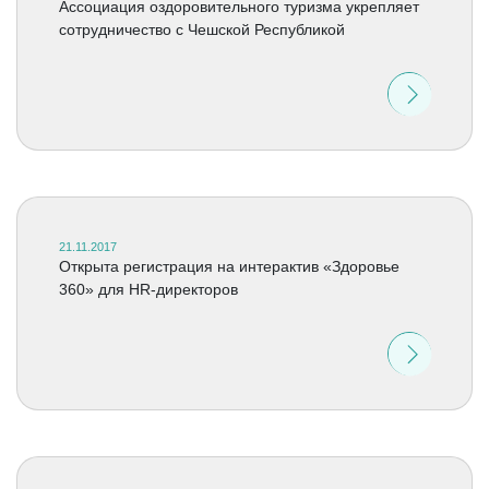
Ассоциация оздоровительного туризма укрепляет
сотрудничество с Чешской Республикой
21.11.2017
Открыта регистрация на интерактив «Здоровье
360» для HR-директоров