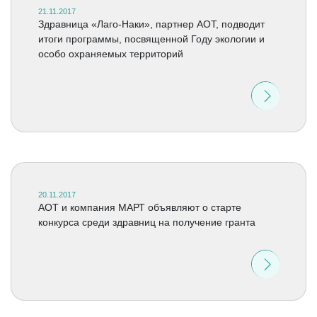
21.11.2017
Здравница «Лаго-Наки», партнер АОТ, подводит
итоги программы, посвященной Году экологии и
особо охраняемых территорий
20.11.2017
АОТ и компания МАРТ объявляют о старте
конкурса среди здравниц на получение гранта