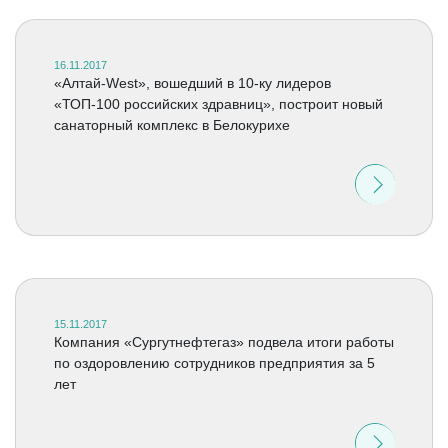
16.11.2017
«Алтай-West», вошедший в 10-ку лидеров
«ТОП-100 российских здравниц», построит новый
санаторный комплекс в Белокурихе
15.11.2017
Компания «Сургутнефтегаз» подвела итоги работы
по оздоровлению сотрудников предприятия за 5
лет