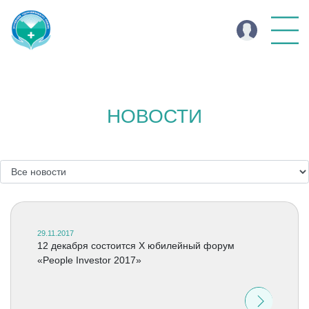
НОВОСТИ
29.11.2017
12 декабря состоится X юбилейный форум
«People Investor 2017»