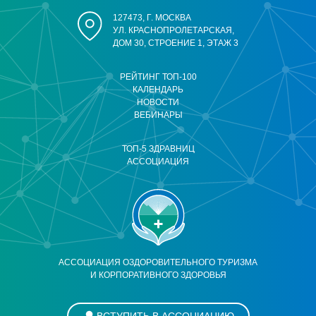
127473, Г. МОСКВА
УЛ. КРАСНОПРОЛЕТАРСКАЯ,
ДОМ 30, СТРОЕНИЕ 1, ЭТАЖ 3
РЕЙТИНГ ТОП-100
КАЛЕНДАРЬ
НОВОСТИ
ВЕБИНАРЫ
ТОП-5 ЗДРАВНИЦ
АССОЦИАЦИЯ
АССОЦИАЦИЯ ОЗДОРОВИТЕЛЬНОГО ТУРИЗМА
И КОРПОРАТИВНОГО ЗДОРОВЬЯ