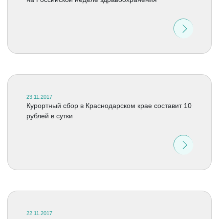
23.11.2017
Курортный сбор в Краснодарском крае составит 10
рублей в сутки
22.11.2017