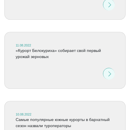
11.08.2022
«Курорт Белокуриха» собирает свой первый
урожай зерновых
10.08.2022
Самые популярные южные курорты в бархатный
сезон назвали туроператоры