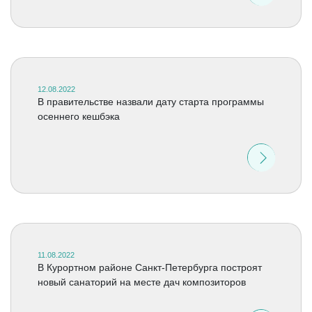
12.08.2022
В правительстве назвали дату старта программы
осеннего кешбэка
11.08.2022
В Курортном районе Санкт-Петербурга построят
новый санаторий на месте дач композиторов