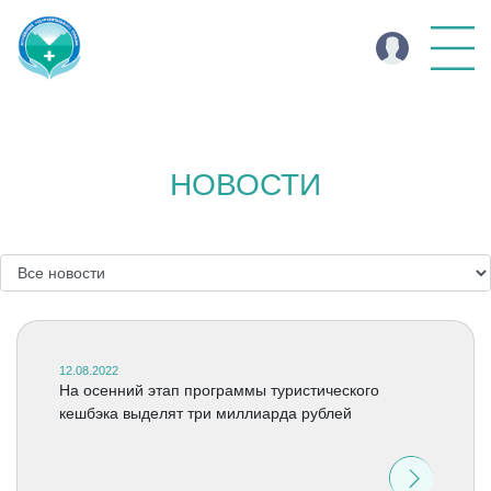
НОВОСТИ
12.08.2022
На осенний этап программы туристического
кешбэка выделят три миллиарда рублей