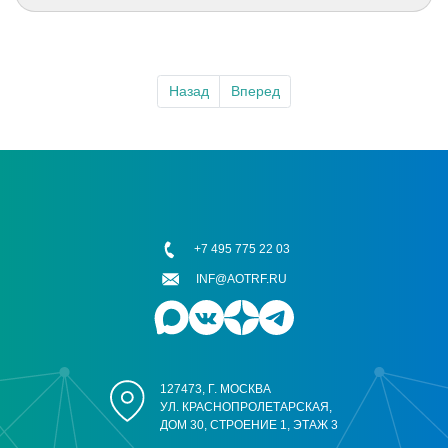
Назад
Вперед
+7 495 775 22 03
INF@AOTRF.RU
127473, Г. МОСКВА
УЛ. КРАСНОПРОЛЕТАРСКАЯ,
ДОМ 30, СТРОЕНИЕ 1, ЭТАЖ 3