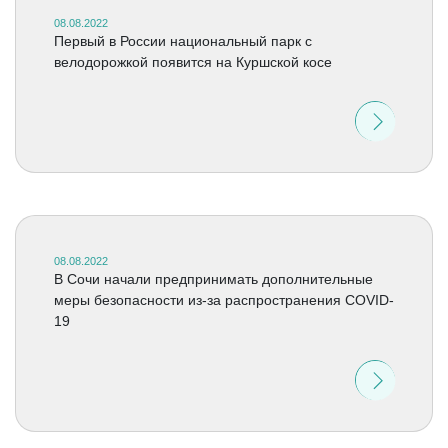
08.08.2022
Первый в России национальный парк с
велодорожкой появится на Куршской косе
08.08.2022
В Сочи начали предпринимать дополнительные
меры безопасности из-за распространения COVID-
19