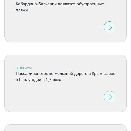
Кабардино-Балкарии появятся обустроенные
пляжи
09.08.2022
Пассажиропоток по железной дороге в Крым вырос
в I полугодии в 1,7 раза