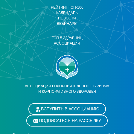
РЕЙТИНГ ТОП-100
КАЛЕНДАРЬ
НОВОСТИ
ВЕБИНАРЫ
ТОП-5 ЗДРАВНИЦ
АССОЦИАЦИЯ
АССОЦИАЦИЯ ОЗДОРОВИТЕЛЬНОГО ТУРИЗМА
И КОРПОРАТИВНОГО ЗДОРОВЬЯ
ВСТУПИТЬ В АССОЦИАЦИЮ
ПОДПИСАТЬСЯ НА РАССЫЛКУ