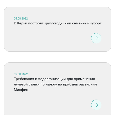
05.08.2022
В Керчи построят круглогодичный семейный курорт
05.08.2022
Требования к медорганизации для применения
нулевой ставки по налогу на прибыль разъяснил
Минфин