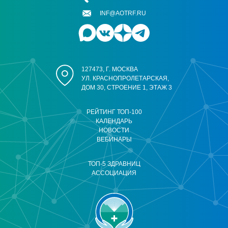
INF@AOTRF.RU
127473, Г. МОСКВА
УЛ. КРАСНОПРОЛЕТАРСКАЯ,
ДОМ 30, СТРОЕНИЕ 1, ЭТАЖ 3
РЕЙТИНГ ТОП-100
КАЛЕНДАРЬ
НОВОСТИ
ВЕБИНАРЫ
ТОП-5 ЗДРАВНИЦ
АССОЦИАЦИЯ