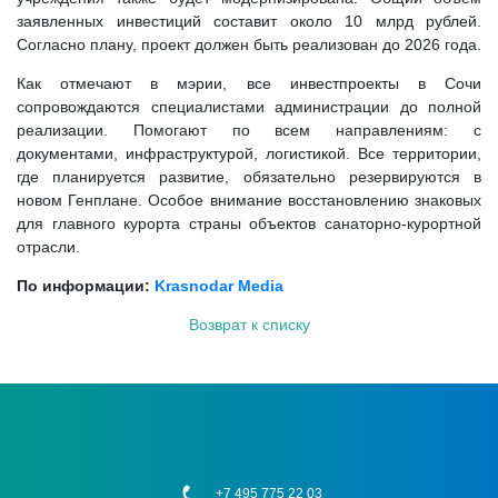
заявленных инвестиций составит около 10 млрд рублей.
Согласно плану, проект должен быть реализован до 2026 года.
Как отмечают в мэрии, все инвестпроекты в Сочи
сопровождаются специалистами администрации до полной
реализации. Помогают по всем направлениям: с
документами, инфраструктурой, логистикой. Все территории,
где планируется развитие, обязательно резервируются в
новом Генплане. Особое внимание восстановлению знаковых
для главного курорта страны объектов санаторно-курортной
отрасли.
По информации:
Krasnodar Media
Возврат к списку
+7 495 775 22 03