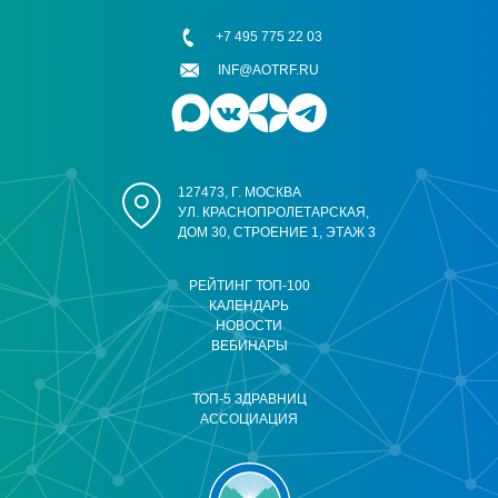
+7 495 775 22 03
INF@AOTRF.RU
127473, Г. МОСКВА
УЛ. КРАСНОПРОЛЕТАРСКАЯ,
ДОМ 30, СТРОЕНИЕ 1, ЭТАЖ 3
РЕЙТИНГ ТОП-100
КАЛЕНДАРЬ
НОВОСТИ
ВЕБИНАРЫ
ТОП-5 ЗДРАВНИЦ
АССОЦИАЦИЯ