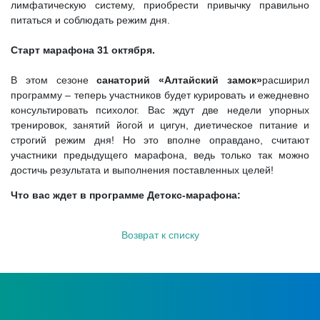
лимфатическую систему, приобрести привычку правильно
питаться и соблюдать режим дня.
Старт марафона 31 октября.
В этом сезоне
санаторий «Алтайский замок»
расширил
программу – теперь участников будет курировать и ежедневно
консультировать психолог. Вас ждут две недели упорных
тренировок, занятий йогой и цигун, диетическое питание и
строгий режим дня! Но это вполне оправдано, считают
участники предыдущего марафона, ведь только так можно
достичь результата и выполнения поставленных целей!
Что вас ждет в программе Детокс-марафона:
Возврат к списку