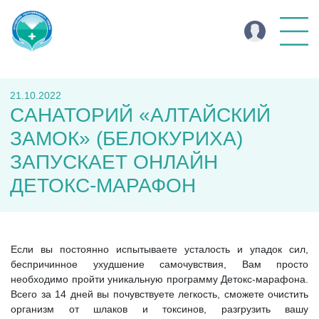
21.10.2022
CАНАТОРИЙ «АЛТАЙСКИЙ
ЗАМОК» (БЕЛОКУРИХА)
ЗАПУСКАЕТ ОНЛАЙН
ДЕТОКС-МАРАФОН
Если вы постоянно испытываете усталость и упадок сил,
беспричинное ухудшение самочувствия, Вам просто
необходимо пройти уникальную программу Детокс-марафона.
Всего за 14 дней вы почувствуете легкость, сможете очистить
организм от шлаков и токсинов, разгрузить вашу