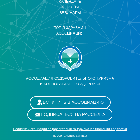
КАЛЕНДАРЬ
НОВОСТИ
ВЕБИНАРЫ
ТОП-5 ЗДРАВНИЦ
АССОЦИАЦИЯ
АССОЦИАЦИЯ ОЗДОРОВИТЕЛЬНОГО ТУРИЗМА
И КОРПОРАТИВНОГО ЗДОРОВЬЯ
ВСТУПИТЬ В АССОЦИАЦИЮ
ПОДПИСАТЬСЯ НА РАССЫЛКУ
Политика Ассоциации оздоровительного туризма в отношении обработки
персональных данных