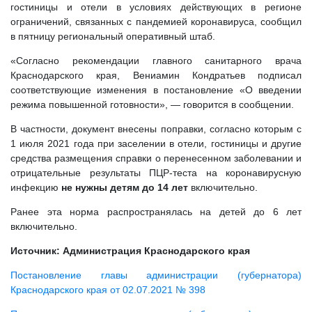
гостиницы и отели в условиях действующих в регионе
ограничений, связанных с пандемией коронавируса, сообщил
в пятницу региональный оперативный штаб.
«Согласно рекомендации главного санитарного врача
Краснодарского края, Вениамин Кондратьев подписал
соответствующие изменения в постановление «О введении
режима повышенной готовности», — говорится в сообщении.
В частности, документ внесены поправки, согласно которым с
1 июля 2021 года при заселении в отели, гостиницы и другие
средства размещения справки о перенесенном заболевании и
отрицательные результаты ПЦР-теста на коронавирусную
инфекцию
не нужны детям до 14 лет
включительно.
Ранее эта норма распространялась на детей до 6 лет
включительно.
Источник: Администрация Краснодарского края
Постановление главы администрации (губернатора)
Краснодарского края от 02.07.2021 № 398