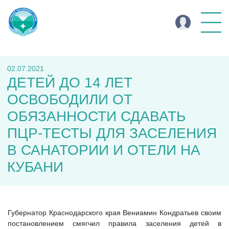
02.07.2021
ДЕТЕЙ ДО 14 ЛЕТ
ОСВОБОДИЛИ ОТ
ОБЯЗАННОСТИ СДАВАТЬ
ПЦР-ТЕСТЫ ДЛЯ ЗАСЕЛЕНИЯ
В САНАТОРИИ И ОТЕЛИ НА
КУБАНИ
Губернатор Краснодарского края Вениамин Кондратьев своим
постановлением смягчил правила заселения детей в