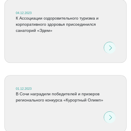
04.12.2023
К Ассоциации оздоровительного туризма и
корпоративного здоровья присоединился
санаторий «Эдем»
01.12.2023
В Сочи наградили победителей и призеров
регионального конкурса «Курортный Олимп»