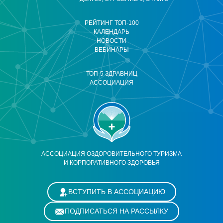
РЕЙТИНГ ТОП-100
КАЛЕНДАРЬ
НОВОСТИ
ВЕБИНАРЫ
ТОП-5 ЗДРАВНИЦ
АССОЦИАЦИЯ
АССОЦИАЦИЯ ОЗДОРОВИТЕЛЬНОГО ТУРИЗМА
И КОРПОРАТИВНОГО ЗДОРОВЬЯ
ВСТУПИТЬ В АССОЦИАЦИЮ
ПОДПИСАТЬСЯ НА РАССЫЛКУ