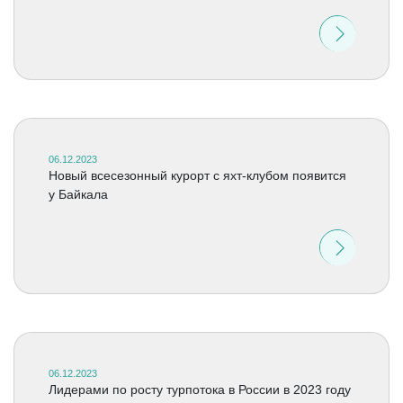
06.12.2023
Новый всесезонный курорт с яхт-клубом появится
у Байкала
06.12.2023
Лидерами по росту турпотока в России в 2023 году