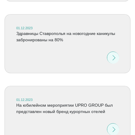
01.12.2023
Здравницы Ставрополья на новогодние каникулы
забронированы на 80%
01.12.2023
На юбилейном мероприятии UPRO GROUP был
представлен новый бренд курортных отелей