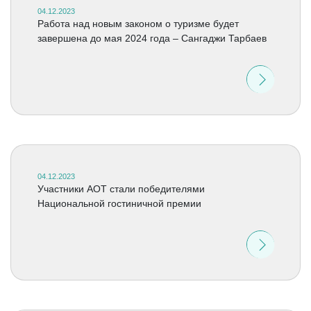
04.12.2023
Работа над новым законом о туризме будет
завершена до мая 2024 года – Сангаджи Тарбаев
04.12.2023
Участники АОТ стали победителями
Национальной гостиничной премии