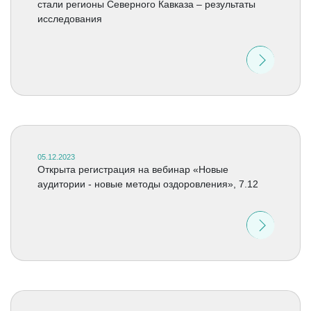
стали регионы Северного Кавказа – результаты
исследования
05.12.2023
Открыта регистрация на вебинар «Новые
аудитории - новые методы оздоровления», 7.12