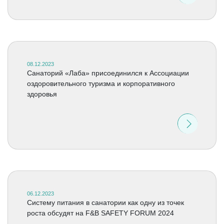
08.12.2023
Санаторий «Лаба» присоединился к Ассоциации
оздоровительного туризма и корпоративного
здоровья
06.12.2023
Систему питания в санатории как одну из точек
роста обсудят на F&B SAFETY FORUM 2024