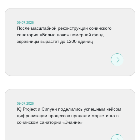
09.07.2026
После масштабной реконструкции сочинского
санатория «Белые ночи» номерной фонд
здравницы вырастет до 1200 единиц
09.07.2026
IQ Project и Сипуни поделились успешным кейсом
цифровизации процессов продаж и маркетинга в
сочинском санатории «Знание»