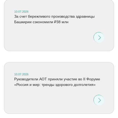
10.07.2026
За счет бережливого производства здравницы
Башкирии сэкономили ₽38 млн
10.07.2026
Руководители АОТ приняли участие во II Форуме
«Россия и мир: тренды здорового долголетия»