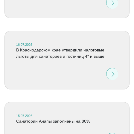
16.07.2026
В Краснодарском крае утвердили налоговые
льготы для санаториев и гостиниц 4* и выше
15.07.2026
Санатории Анапы заполнены на 80%