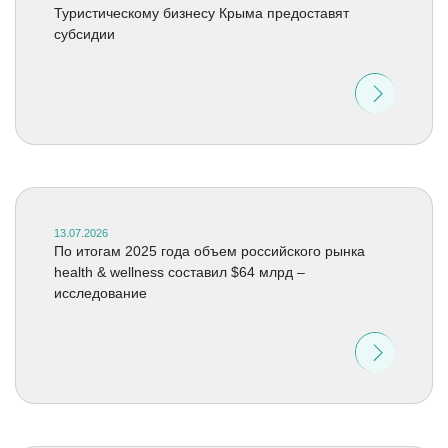
Туристическому бизнесу Крыма предоставят
субсидии
13.07.2026
По итогам 2025 года объем российского рынка
health & wellness составил $64 млрд –
исследование