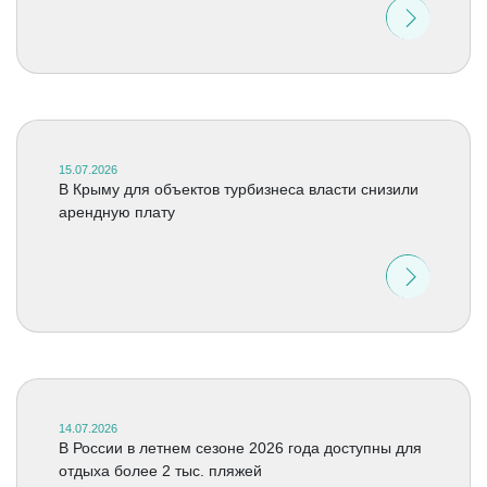
15.07.2026
В Крыму для объектов турбизнеса власти снизили
арендную плату
14.07.2026
В России в летнем сезоне 2026 года доступны для
отдыха более 2 тыс. пляжей