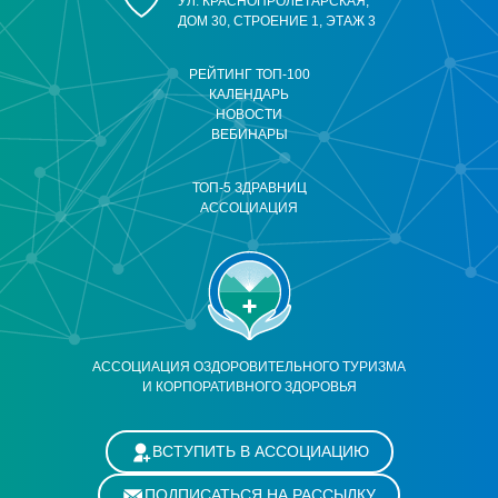
УЛ. КРАСНОПРОЛЕТАРСКАЯ,
ДОМ 30, СТРОЕНИЕ 1, ЭТАЖ 3
РЕЙТИНГ ТОП-100
КАЛЕНДАРЬ
НОВОСТИ
ВЕБИНАРЫ
ТОП-5 ЗДРАВНИЦ
АССОЦИАЦИЯ
АССОЦИАЦИЯ ОЗДОРОВИТЕЛЬНОГО ТУРИЗМА
И КОРПОРАТИВНОГО ЗДОРОВЬЯ
ВСТУПИТЬ В АССОЦИАЦИЮ
ПОДПИСАТЬСЯ НА РАССЫЛКУ