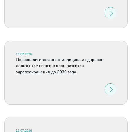
14.07.2026
Персонализированная медицина и здоровое
долголетие вошли в план развития
здравоохранения до 2030 года
13.07.2026