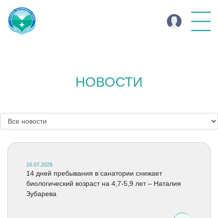
НОВОСТИ
16.07.2026
14 дней пребывания в санатории снижает
биологический возраст на 4,7-5,9 лет – Наталия
Зубарева