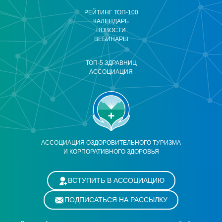
РЕЙТИНГ ТОП-100
КАЛЕНДАРЬ
НОВОСТИ
ВЕБИНАРЫ
ТОП-5 ЗДРАВНИЦ
АССОЦИАЦИЯ
АССОЦИАЦИЯ ОЗДОРОВИТЕЛЬНОГО ТУРИЗМА
И КОРПОРАТИВНОГО ЗДОРОВЬЯ
ВСТУПИТЬ В АССОЦИАЦИЮ
ПОДПИСАТЬСЯ НА РАССЫЛКУ