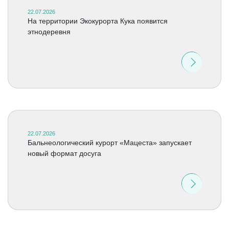
22.07.2026
На территории Экокурорта Кука появится
этнодеревня
22.07.2026
Бальнеологический курорт «Мацеста» запускает
новый формат досуга