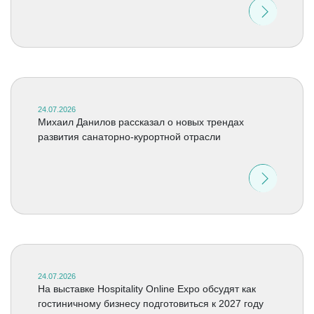
24.07.2026
Михаил Данилов рассказал о новых трендах
развития санаторно-курортной отрасли
24.07.2026
На выставке Hospitality Online Expo обсудят как
гостиничному бизнесу подготовиться к 2027 году