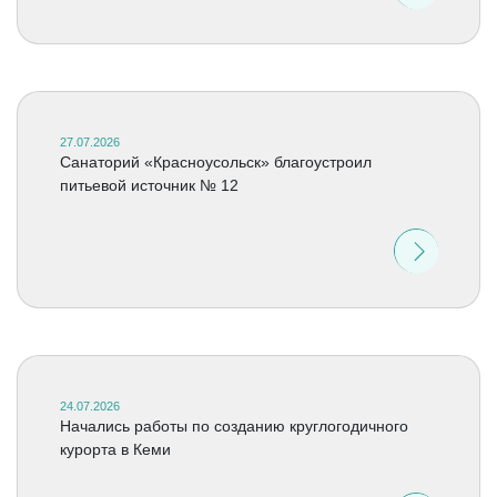
27.07.2026
Санаторий «Красноусольск» благоустроил
питьевой источник № 12
24.07.2026
Начались работы по созданию круглогодичного
курорта в Кеми