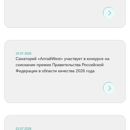
24.07.2026
Санаторий «АлтайWest» участвует в конкурсе на
соискание премии Правительства Российской
Федерации в области качества 2026 года
23.07.2026