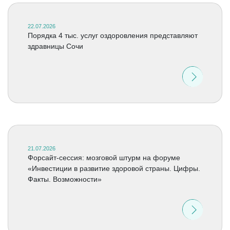
22.07.2026
Порядка 4 тыс. услуг оздоровления представляют
здравницы Сочи
21.07.2026
Форсайт-сессия: мозговой штурм на форуме
«Инвестиции в развитие здоровой страны. Цифры.
Факты. Возможности»