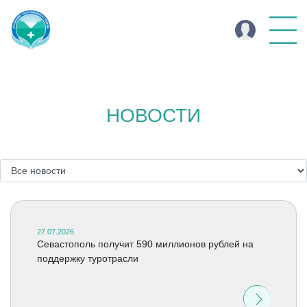
НОВОСТИ
27.07.2026
Севастополь получит 590 миллионов рублей на
поддержку туротрасли