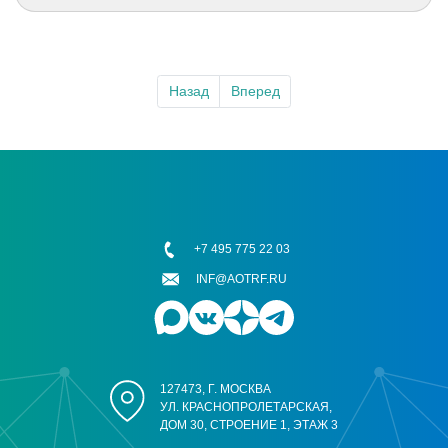
Назад
Вперед
+7 495 775 22 03
INF@AOTRF.RU
127473, Г. МОСКВА
УЛ. КРАСНОПРОЛЕТАРСКАЯ,
ДОМ 30, СТРОЕНИЕ 1, ЭТАЖ 3