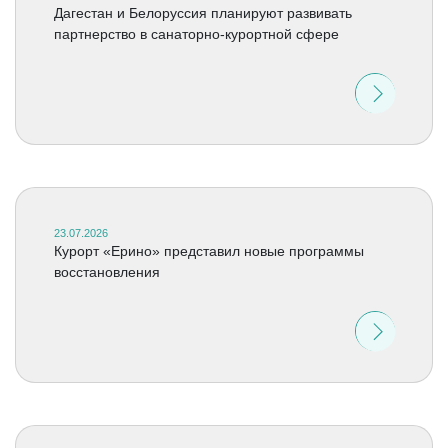
Дагестан и Белоруссия планируют развивать
партнерство в санаторно-курортной сфере
23.07.2026
Курорт «Ерино» представил новые программы
восстановления