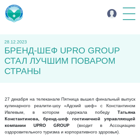
28.12.2023
БРЕНД-ШЕФ UPRO GROUP
СТАЛ ЛУЧШИМ ПОВАРОМ
СТРАНЫ
27 декабря на телеканале Пятница вышел финальный выпуск
кулинарного реалити-шоу «Адский шеф» с Константином
Ивлевым, в котором одержала победу
Татьяна
Константинова, бренд-шеф гостиничной управляющей
компании
UPRO GROUP
(входит в Ассоциацию
оздоровительного туризма и корпоративного здоровья).