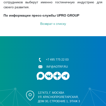
сотрудников выберут именно гостиничную индустрию для
своего развития.
По информации пресс-службы UPRO GROUP
Возврат к списку
+7 495 775 22 03
INF@AOTRF.RU
127473, Г. МОСКВА
УЛ. КРАСНОПРОЛЕТАРСКАЯ,
ДОМ 30, СТРОЕНИЕ 1, ЭТАЖ 3