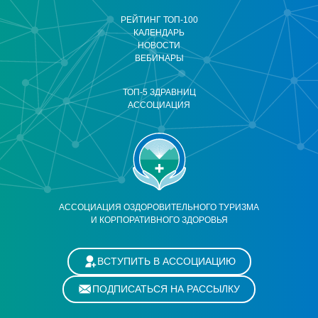
РЕЙТИНГ ТОП-100
КАЛЕНДАРЬ
НОВОСТИ
ВЕБИНАРЫ
ТОП-5 ЗДРАВНИЦ
АССОЦИАЦИЯ
АССОЦИАЦИЯ ОЗДОРОВИТЕЛЬНОГО ТУРИЗМА
И КОРПОРАТИВНОГО ЗДОРОВЬЯ
ВСТУПИТЬ В АССОЦИАЦИЮ
ПОДПИСАТЬСЯ НА РАССЫЛКУ