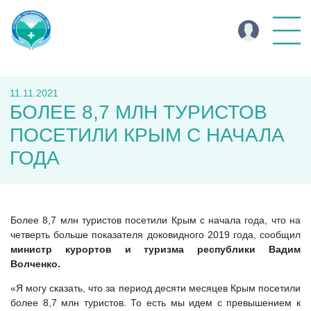
11.11.2021
БОЛЕЕ 8,7 МЛН ТУРИСТОВ
ПОСЕТИЛИ КРЫМ С НАЧАЛА
ГОДА
Более 8,7 млн туристов посетили Крым с начала года, что на
четверть больше показателя доковидного 2019 года, сообщил
министр курортов и туризма республики Вадим
Волченко.
«Я могу сказать, что за период десяти месяцев Крым посетили
более 8,7 млн туристов. То есть мы идем с превышением к