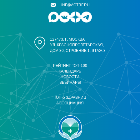
INF@AOTRF.RU
127473, Г. МОСКВА
УЛ. КРАСНОПРОЛЕТАРСКАЯ,
ДОМ 30, СТРОЕНИЕ 1, ЭТАЖ 3
РЕЙТИНГ ТОП-100
КАЛЕНДАРЬ
НОВОСТИ
ВЕБИНАРЫ
ТОП-5 ЗДРАВНИЦ
АССОЦИАЦИЯ