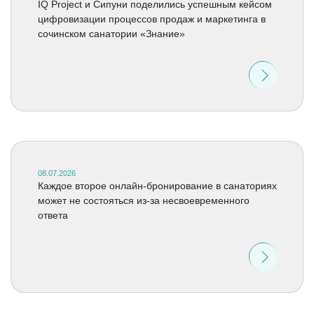
IQ Project и Сипуни поделились успешным кейсом
цифровизации процессов продаж и маркетинга в
сочинском санатории «Знание»
08.07.2026
Каждое второе онлайн-бронирование в санаториях
может не состояться из-за несвоевременного
ответа