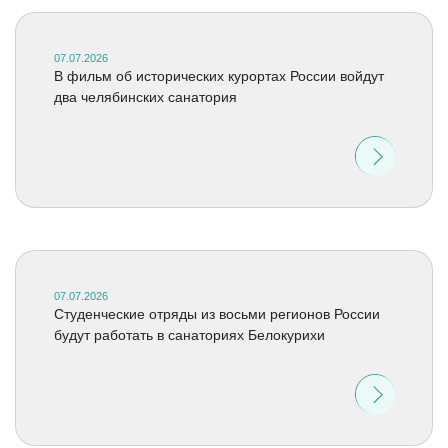
07.07.2026
В фильм об исторических курортах России войдут
два челябинских санатория
07.07.2026
Студенческие отряды из восьми регионов России
будут работать в санаториях Белокурихи