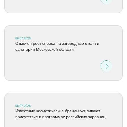
06.07.2026
Отмечен рост спроса на загородные отели и
санатории Московской области
06.07.2026
Известные косметические бренды усиливают
присутствие в программах российских здравниц