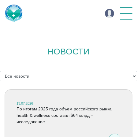
НОВОСТИ
13.07.2026
По итогам 2025 года объем российского рынка
health & wellness составил $64 млрд –
исследование