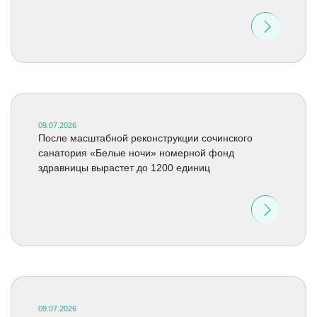
09.07.2026
После масштабной реконструкции сочинского
санатория «Белые ночи» номерной фонд
здравницы вырастет до 1200 единиц
09.07.2026