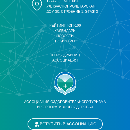
127473, Г. МОСКВА
УЛ. КРАСНОПРОЛЕТАРСКАЯ,
ДОМ 30, СТРОЕНИЕ 1, ЭТАЖ 3
РЕЙТИНГ ТОП-100
КАЛЕНДАРЬ
НОВОСТИ
ВЕБИНАРЫ
ТОП-5 ЗДРАВНИЦ
АССОЦИАЦИЯ
АССОЦИАЦИЯ ОЗДОРОВИТЕЛЬНОГО ТУРИЗМА
И КОРПОРАТИВНОГО ЗДОРОВЬЯ
ВСТУПИТЬ В АССОЦИАЦИЮ