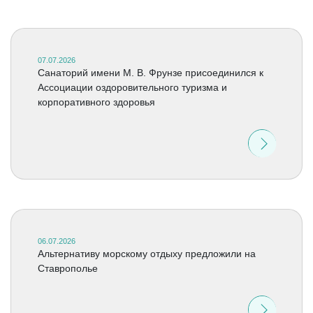
07.07.2026
Санаторий имени М. В. Фрунзе присоединился к
Ассоциации оздоровительного туризма и
корпоративного здоровья
06.07.2026
Альтернативу морскому отдыху предложили на
Ставрополье