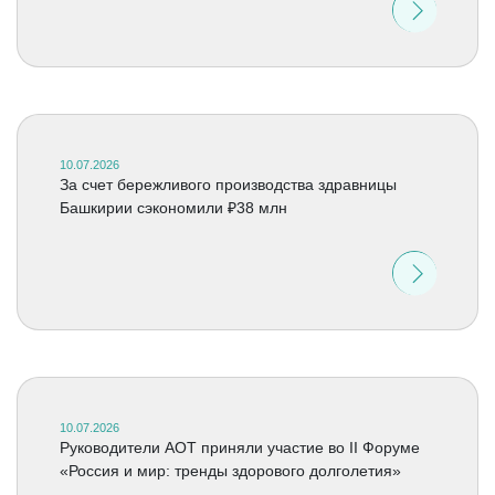
10.07.2026
За счет бережливого производства здравницы
Башкирии сэкономили ₽38 млн
10.07.2026
Руководители АОТ приняли участие во II Форуме
«Россия и мир: тренды здорового долголетия»