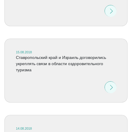
15.08.2018
Ставропольский край и Израиль договорились
укреплять связи в области оздоровительного
туризма
14.08.2018