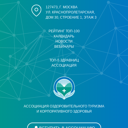
127473, Г. МОСКВА
УЛ. КРАСНОПРОЛЕТАРСКАЯ,
ДОМ 30, СТРОЕНИЕ 1, ЭТАЖ 3
РЕЙТИНГ ТОП-100
КАЛЕНДАРЬ
НОВОСТИ
ВЕБИНАРЫ
ТОП-5 ЗДРАВНИЦ
АССОЦИАЦИЯ
АССОЦИАЦИЯ ОЗДОРОВИТЕЛЬНОГО ТУРИЗМА
И КОРПОРАТИВНОГО ЗДОРОВЬЯ