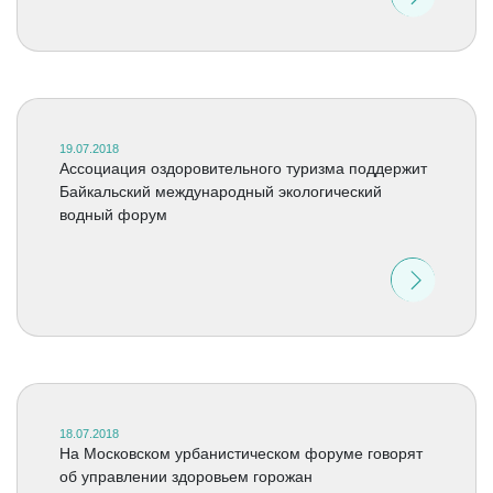
19.07.2018
Ассоциация оздоровительного туризма поддержит
Байкальский международный экологический
водный форум
18.07.2018
На Московском урбанистическом форуме говорят
об управлении здоровьем горожан