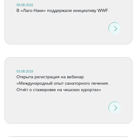
08.08.2018
В «Лаго-Наки» поддержали инициативу WWF
03.08.2018
Открыта регистрация на вебинар
«Международный опыт санаторного лечения.
Отчёт о стажировке на чешских курортах»