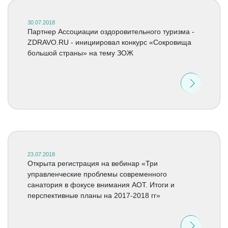
30.07.2018
Партнер Ассоциации оздоровительного туризма -
ZDRAVO.RU - инициировал конкурс «Сокровища
большой страны» на тему ЗОЖ
23.07.2018
Открыта регистрация на вебинар «Три
управленческие проблемы современного
санатория в фокусе внимания АОТ. Итоги и
перспективные планы на 2017-2018 гг»