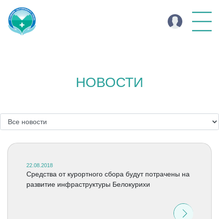
НОВОСТИ
22.08.2018
Средства от курортного сбора будут потрачены на
развитие инфраструктуры Белокурихи