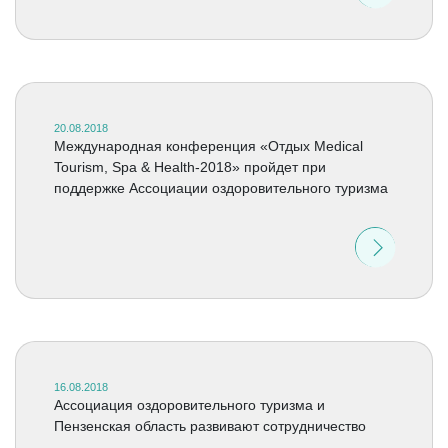
20.08.2018
Международная конференция «Отдых Medical
Tourism, Spa & Health-2018» пройдет при
поддержке Ассоциации оздоровительного туризма
16.08.2018
Ассоциация оздоровительного туризма и
Пензенская область развивают сотрудничество