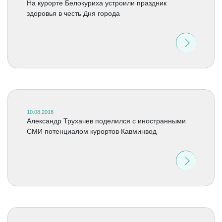
На курорте Белокуриха устроили праздник
здоровья в честь Дня города
10.08.2018
Александр Трухачев поделился с иностранными
СМИ потенциалом курортов Кавминвод