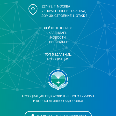
127473, Г. МОСКВА
УЛ. КРАСНОПРОЛЕТАРСКАЯ,
ДОМ 30, СТРОЕНИЕ 1, ЭТАЖ 3
РЕЙТИНГ ТОП-100
КАЛЕНДАРЬ
НОВОСТИ
ВЕБИНАРЫ
ТОП-5 ЗДРАВНИЦ
АССОЦИАЦИЯ
АССОЦИАЦИЯ ОЗДОРОВИТЕЛЬНОГО ТУРИЗМА
И КОРПОРАТИВНОГО ЗДОРОВЬЯ