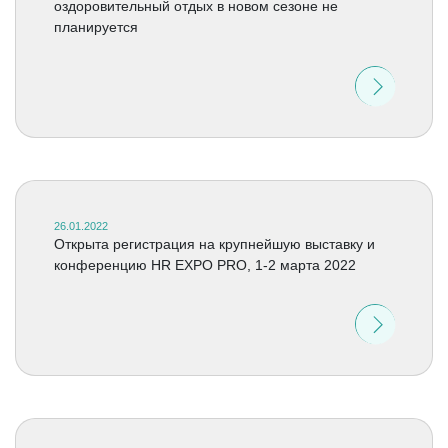
оздоровительный отдых в новом сезоне не
планируется
26.01.2022
Открыта регистрация на крупнейшую выставку и
конференцию HR EXPO PRO, 1-2 марта 2022