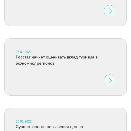
26.01.2022
Росстат начнет оценивать вклад туризма в
экономику регионов
26.01.2022
Существенного повышения цен на