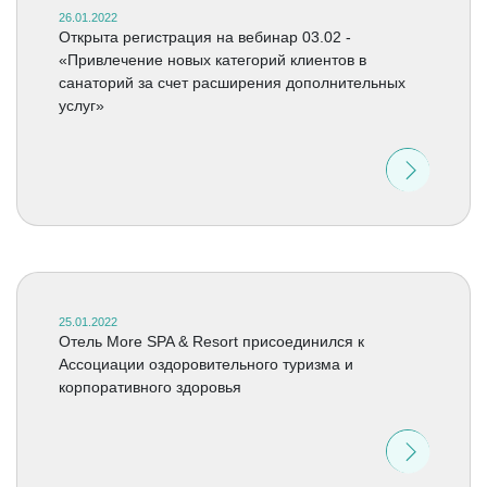
26.01.2022
Открыта регистрация на вебинар 03.02 -
«Привлечение новых категорий клиентов в
санаторий за счет расширения дополнительных
услуг»
25.01.2022
Отель More SPA & Resort присоединился к
Ассоциации оздоровительного туризма и
корпоративного здоровья