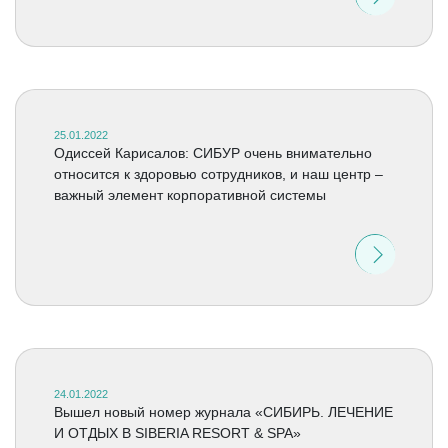
25.01.2022
Одиссей Карисалов: СИБУР очень внимательно
относится к здоровью сотрудников, и наш центр –
важный элемент корпоративной системы
24.01.2022
Вышел новый номер журнала «СИБИРЬ. ЛЕЧЕНИЕ
И ОТДЫХ В SIBERIA RESORT & SPA»