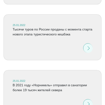
25.01.2022
Тысячи туров по России проданы с момента старта
нового этапа туристического кешбэка
25.01.2022
В 2021 году «Норникель» отправил в санатории
более 19 тысяч жителей севера