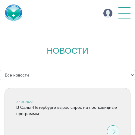
НОВОСТИ
27.01.2022
В Санкт-Петербурге вырос спрос на постковидные
программы