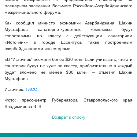
пленарном заседании Восьмого Российско-Азербайджанского
межрегионального форума.
Как сообщил министр экономики Азербайджана Шахин
Мустафаев, санаторно-курортные комплексы будут
сопоставимы по классу с действующим санаторием
«Источник» в городе Ессентуки, также построенным
азербайджанскими инвесторами.
«В "Источник" вложили более $30 млн. Если учитывать, что эти
санатории будут не хуже по классу, приблизительно в каждый
будет вложено не менее $30 млн», – отметил Шахин
Мустафаев.
Источник:
ТАСС
Фото: пресс-центр Губернатора Ставропольского края
Владимирова В. В.
Возврат к списку