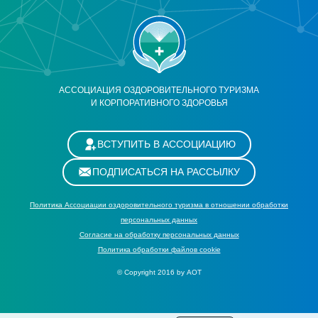
АССОЦИАЦИЯ ОЗДОРОВИТЕЛЬНОГО ТУРИЗМА
И КОРПОРАТИВНОГО ЗДОРОВЬЯ
ВСТУПИТЬ В АССОЦИАЦИЮ
ПОДПИСАТЬСЯ НА РАССЫЛКУ
Политика Ассоциации оздоровительного туризма в отношении обработки
персональных данных
Cогласие на обработку персональных данных
Политика обработки файлов cookie
© Copyright 2016 by АОТ