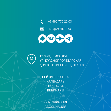
+7 495 775 22 03
INF@AOTRF.RU
127473, Г. МОСКВА
УЛ. КРАСНОПРОЛЕТАРСКАЯ,
ДОМ 30, СТРОЕНИЕ 1, ЭТАЖ 3
РЕЙТИНГ ТОП-100
КАЛЕНДАРЬ
НОВОСТИ
ВЕБИНАРЫ
ТОП-5 ЗДРАВНИЦ
АССОЦИАЦИЯ