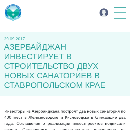
29.09.2017
АЗЕРБАЙДЖАН
ИНВЕСТИРУЕТ В
СТРОИТЕЛЬСТВО ДВУХ
НОВЫХ САНАТОРИЕВ В
СТАВРОПОЛЬСКОМ КРАЕ
Инвесторы из Азербайджана построят два новых санатория по
400 мест в Железноводске и Кисловодске в ближайшие два
года. Соглашения о реализации инвестпроектов подписали
власти Ставрополья и представители инвесторов на