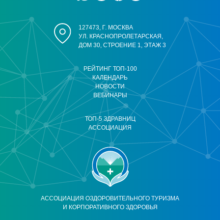
127473, Г. МОСКВА
УЛ. КРАСНОПРОЛЕТАРСКАЯ,
ДОМ 30, СТРОЕНИЕ 1, ЭТАЖ 3
РЕЙТИНГ ТОП-100
КАЛЕНДАРЬ
НОВОСТИ
ВЕБИНАРЫ
ТОП-5 ЗДРАВНИЦ
АССОЦИАЦИЯ
АССОЦИАЦИЯ ОЗДОРОВИТЕЛЬНОГО ТУРИЗМА
И КОРПОРАТИВНОГО ЗДОРОВЬЯ