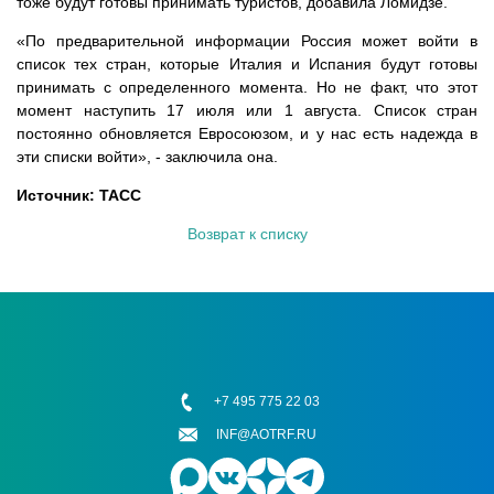
тоже будут готовы принимать туристов, добавила Ломидзе.
«По предварительной информации Россия может войти в
список тех стран, которые Италия и Испания будут готовы
принимать с определенного момента. Но не факт, что этот
момент наступить 17 июля или 1 августа. Список стран
постоянно обновляется Евросоюзом, и у нас есть надежда в
эти списки войти», - заключила она.
Источник: ТАСС
Возврат к списку
+7 495 775 22 03
INF@AOTRF.RU