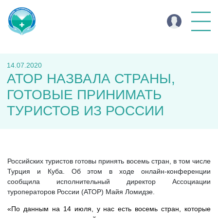
14.07.2020
АТОР НАЗВАЛА СТРАНЫ,
ГОТОВЫЕ ПРИНИМАТЬ
ТУРИСТОВ ИЗ РОССИИ
Российских туристов готовы принять восемь стран, в том числе
Турция и Куба. Об этом в ходе онлайн-конференции
сообщила исполнительный директор Ассоциации
туроператоров России (АТОР) Майя Ломидзе.
«По данным на 14 июля, у нас есть восемь стран, которые