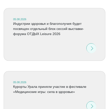
05.08.2026
Индустрии здоровья и благополучия будет
посвящен отдельный блок сессий выставки-
форума ОТДЫХ Leisure 2026
05.08.2026
Курорты Урала приняли участие в фестивале
«Медицинские игры: сила в здоровье»