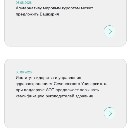
06.08.2026
Альтернативу мировым курортам может
предложить Башкирия
06.08.2026
Институт лидерства и управления
здравоохранением Сеченовского Университета
при поддержке АОТ продолжает повышать
квалификацию руководителей здравниц