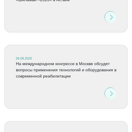
06.08.2026
На международном конгрессе в Москве обсудят
вопросы применения технологий и оборудования в
современной реабилитации