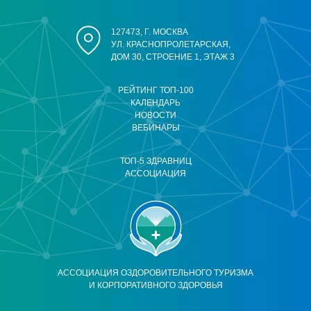
127473, Г. МОСКВА
УЛ. КРАСНОПРОЛЕТАРСКАЯ,
ДОМ 30, СТРОЕНИЕ 1, ЭТАЖ 3
РЕЙТИНГ ТОП-100
КАЛЕНДАРЬ
НОВОСТИ
ВЕБИНАРЫ
ТОП-5 ЗДРАВНИЦ
АССОЦИАЦИЯ
АССОЦИАЦИЯ ОЗДОРОВИТЕЛЬНОГО ТУРИЗМА
И КОРПОРАТИВНОГО ЗДОРОВЬЯ