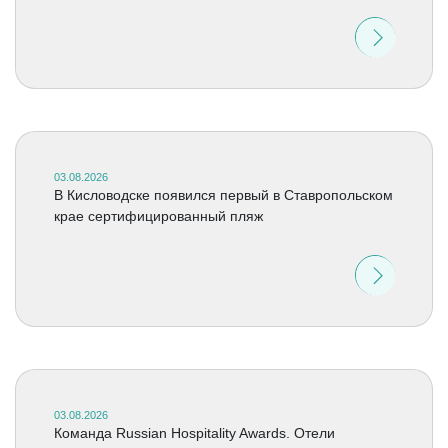
03.08.2026
В Кисловодске появился первый в Ставропольском
крае сертифицированный пляж
03.08.2026
Команда Russian Hospitality Awards. Отели