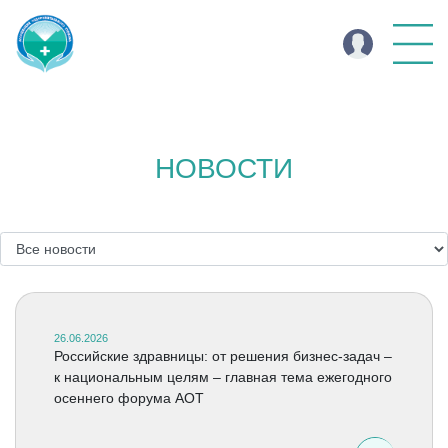
НОВОСТИ
26.06.2026
Российские здравницы: от решения бизнес-задач –
к национальным целям – главная тема ежегодного
осеннего форума АОТ