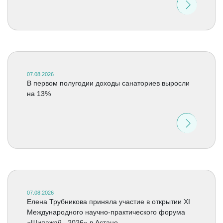
07.08.2026
В первом полугодии доходы санаториев выросли
на 13%
07.08.2026
Елена Трубникова приняла участие в открытии XI
Международного научно-практического форума
«Шипажай –2026» в Астане