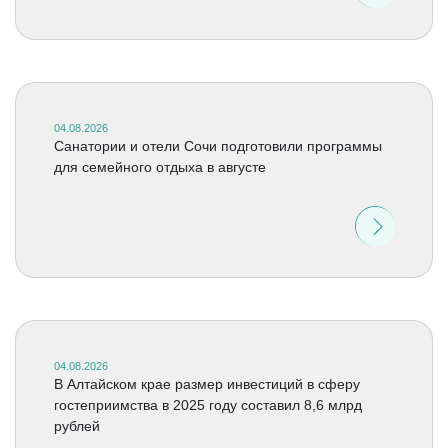
04.08.2026
Санатории и отели Сочи подготовили программы
для семейного отдыха в августе
04.08.2026
В Алтайском крае размер инвестиций в сферу
гостеприимства в 2025 году составил 8,6 млрд
рублей