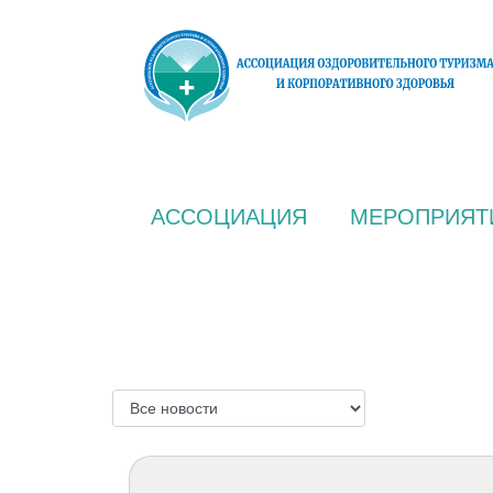
АССОЦИАЦИЯ
МЕРОПРИЯТ