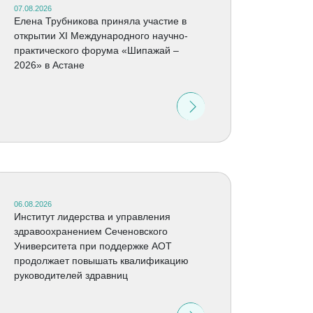
07.08.2026
Елена Трубникова приняла участие в
открытии XI Международного научно-
практического форума «Шипажай –
2026» в Астане
06.08.2026
Институт лидерства и управления
здравоохранением Сеченовского
Университета при поддержке АОТ
продолжает повышать квалификацию
руководителей здравниц