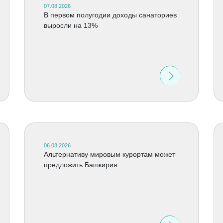
07.08.2026
В первом полугодии доходы санаториев
выросли на 13%
06.08.2026
Альтернативу мировым курортам может
предложить Башкирия