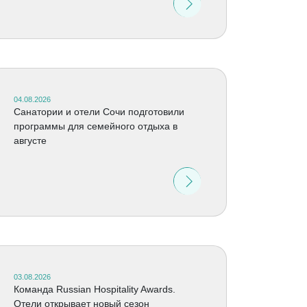
04.08.2026
Санатории и отели Сочи подготовили
программы для семейного отдыха в
августе
03.08.2026
Команда Russian Hospitality Awards.
Отели открывает новый сезон