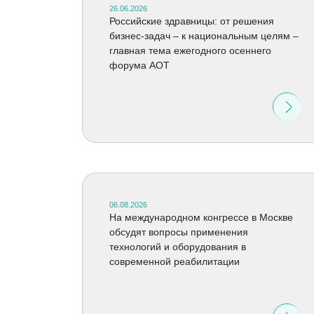
26.06.2026
Российские здравницы: от решения
бизнес-задач – к национальным целям –
главная тема ежегодного осеннего
форума АОТ
06.08.2026
На международном конгрессе в Москве
обсудят вопросы применения
технологий и оборудования в
современной реабилитации