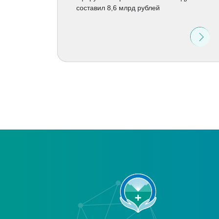
составил 8,6 млрд рублей