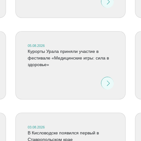
05.08.2026
Курорты Урала приняли участие в
фестивале «Медицинские игры: сила в
здоровье»
03.08.2026
В Кисловодске появился первый в
Ставропольском крае