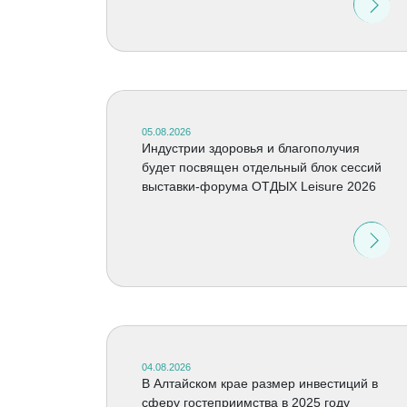
05.08.2026
Индустрии здоровья и благополучия
будет посвящен отдельный блок сессий
выставки-форума ОТДЫХ Leisure 2026
04.08.2026
В Алтайском крае размер инвестиций в
сферу гостеприимства в 2025 году