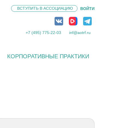
ВСТУПИТЬ В
АССОЦИАЦИЮ
ВОЙТИ
+7 (495) 775-22-03
inf@aotrf.ru
КОРПОРАТИВНЫЕ ПРАКТИКИ