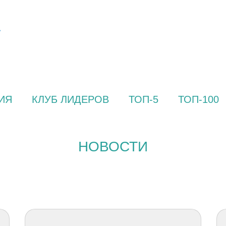
ИЯ
КЛУБ ЛИДЕРОВ
ТОП-5
ТОП-100
НОВОСТИ