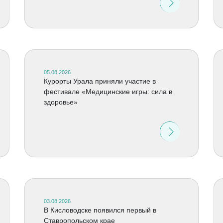
05.08.2026
Курорты Урала приняли участие в
фестивале «Медицинские игры: сила в
здоровье»
03.08.2026
В Кисловодске появился первый в
Ставропольском крае