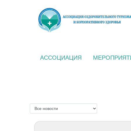
АССОЦИАЦИЯ
МЕРОПРИЯТ