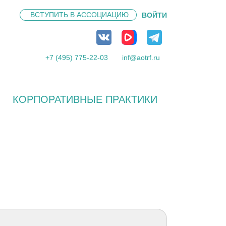
ВСТУПИТЬ В
АССОЦИАЦИЮ
ВОЙТИ
+7 (495) 775-22-03
inf@aotrf.ru
КОРПОРАТИВНЫЕ ПРАКТИКИ