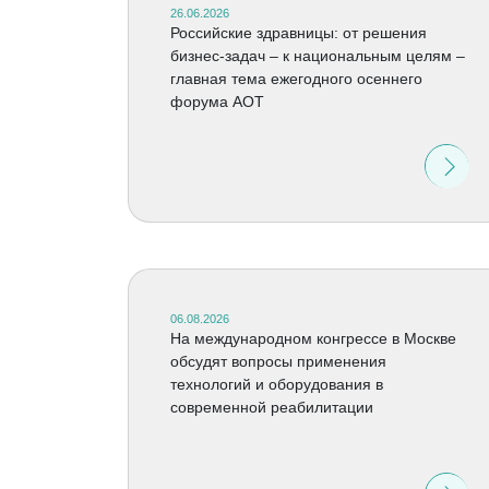
26.06.2026
Российские здравницы: от решения
бизнес-задач – к национальным целям –
главная тема ежегодного осеннего
форума АОТ
06.08.2026
На международном конгрессе в Москве
обсудят вопросы применения
технологий и оборудования в
современной реабилитации