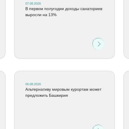
07.08.2026
В первом полугодии доходы санаториев
выросли на 13%
06.08.2026
Альтернативу мировым курортам может
предложить Башкирия