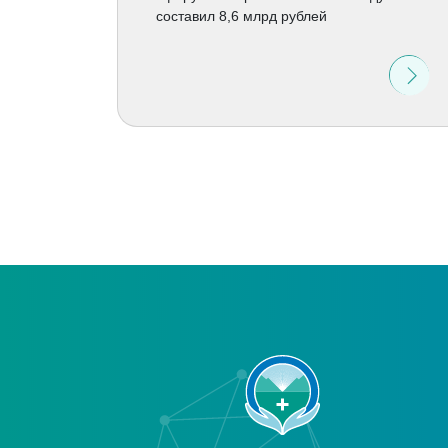
составил 8,6 млрд рублей