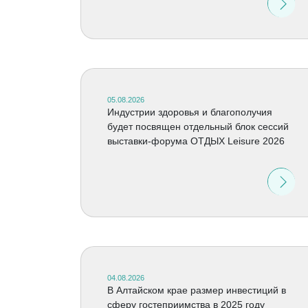
05.08.2026
Индустрии здоровья и благополучия
будет посвящен отдельный блок сессий
выставки-форума ОТДЫХ Leisure 2026
04.08.2026
В Алтайском крае размер инвестиций в
сферу гостеприимства в 2025 году