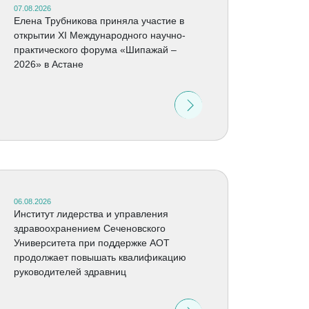
07.08.2026
Елена Трубникова приняла участие в
открытии XI Международного научно-
практического форума «Шипажай –
2026» в Астане
06.08.2026
Институт лидерства и управления
здравоохранением Сеченовского
Университета при поддержке АОТ
продолжает повышать квалификацию
руководителей здравниц