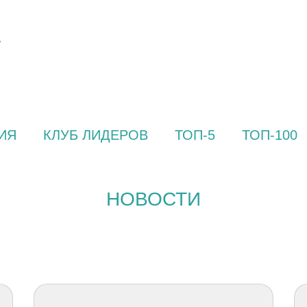
ИЯ
КЛУБ ЛИДЕРОВ
ТОП-5
ТОП-100
НОВОСТИ