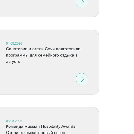
04.08.2026
Санатории и отели Сочи подготовили
программы для семейного отдыха в
августе
03.08.2026
Команда Russian Hospitality Awards.
Отели открывает новый сезон