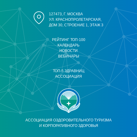
127473, Г. МОСКВА
УЛ. КРАСНОПРОЛЕТАРСКАЯ,
ДОМ 30, СТРОЕНИЕ 1, ЭТАЖ 3
РЕЙТИНГ ТОП-100
КАЛЕНДАРЬ
НОВОСТИ
ВЕБИНАРЫ
ТОП-5 ЗДРАВНИЦ
АССОЦИАЦИЯ
АССОЦИАЦИЯ ОЗДОРОВИТЕЛЬНОГО ТУРИЗМА
И КОРПОРАТИВНОГО ЗДОРОВЬЯ