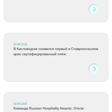
03.08.2026
В Кисловодске появился первый в Ставропольском
крае сертифицированный пляж
03.08.2026
Команда Russian Hospitality Awards. Отели