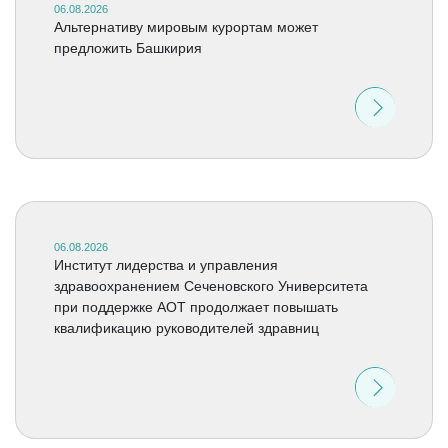
06.08.2026
Альтернативу мировым курортам может
предложить Башкирия
06.08.2026
Институт лидерства и управления
здравоохранением Сеченовского Университета
при поддержке АОТ продолжает повышать
квалификацию руководителей здравниц