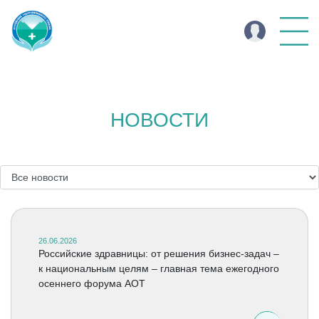
НОВОСТИ
26.06.2026
Российские здравницы: от решения бизнес-задач –
к национальным целям – главная тема ежегодного
осеннего форума АОТ