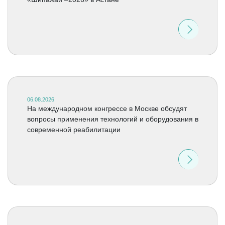
06.08.2026
На международном конгрессе в Москве обсудят
вопросы применения технологий и оборудования в
современной реабилитации