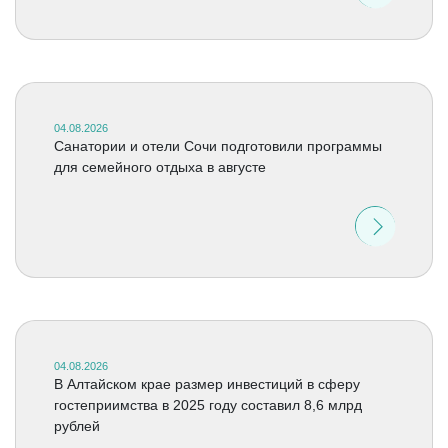
04.08.2026
Санатории и отели Сочи подготовили программы
для семейного отдыха в августе
04.08.2026
В Алтайском крае размер инвестиций в сферу
гостеприимства в 2025 году составил 8,6 млрд
рублей