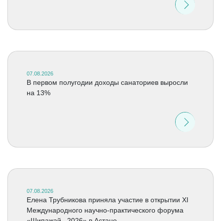
07.08.2026
В первом полугодии доходы санаториев выросли
на 13%
07.08.2026
Елена Трубникова приняла участие в открытии XI
Международного научно-практического форума
«Шипажай –2026» в Астане