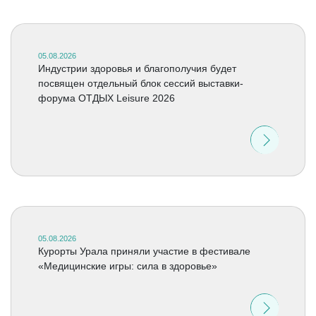
05.08.2026
Индустрии здоровья и благополучия будет
посвящен отдельный блок сессий выставки-
форума ОТДЫХ Leisure 2026
05.08.2026
Курорты Урала приняли участие в фестивале
«Медицинские игры: сила в здоровье»