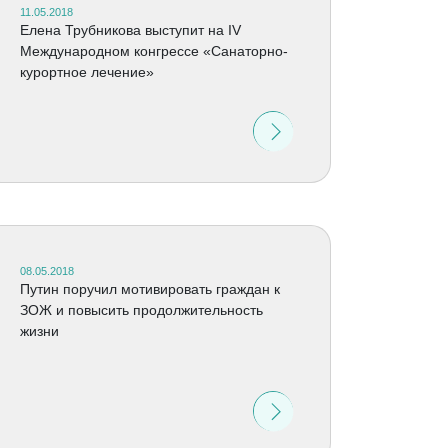
11.05.2018
Елена Трубникова выступит на IV
Международном конгрессе «Санаторно-
курортное лечение»
08.05.2018
Путин поручил мотивировать граждан к
ЗОЖ и повысить продолжительность
жизни