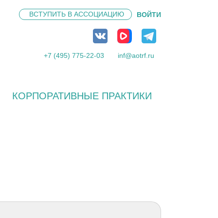
ВСТУПИТЬ В
АССОЦИАЦИЮ
ВОЙТИ
+7 (495) 775-22-03
inf@aotrf.ru
КОРПОРАТИВНЫЕ ПРАКТИКИ