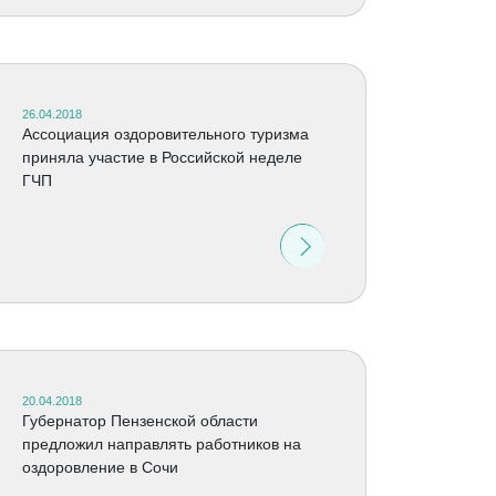
26.04.2018
Ассоциация оздоровительного туризма
приняла участие в Российской неделе
ГЧП
20.04.2018
Губернатор Пензенской области
предложил направлять работников на
оздоровление в Сочи