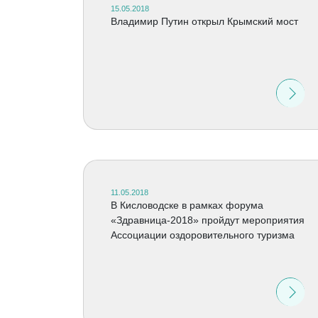
15.05.2018
Владимир Путин открыл Крымский мост
11.05.2018
В Кисловодске в рамках форума
«Здравница-2018» пройдут мероприятия
Ассоциации оздоровительного туризма