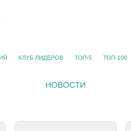
ИЯ
КЛУБ ЛИДЕРОВ
ТОП-5
ТОП-100
НОВОСТИ