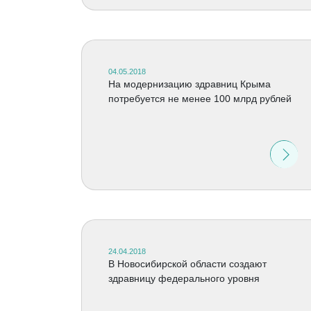
04.05.2018
На модернизацию здравниц Крыма
потребуется не менее 100 млрд рублей
24.04.2018
В Новосибирской области создают
здравницу федерального уровня