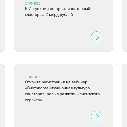
14.05.2018
В Ингушетии построят санаторный
кластер за 2 млрд рублей
10.05.2018
Открыта регистрация на вебинар
«Внутриорганизационная культура
санатория: роль в развитии клиентского
сервиса»