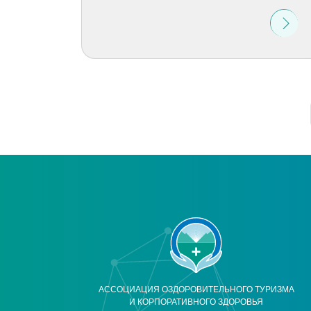
АССОЦИАЦИЯ ОЗДОРОВИТЕЛЬНОГО ТУРИЗМА
И КОРПОРАТИВНОГО ЗДОРОВЬЯ