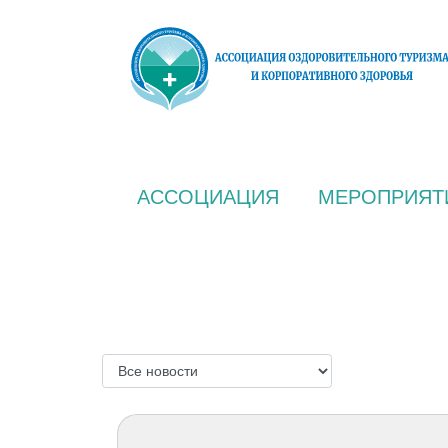
АССОЦИАЦИЯ
МЕРОПРИЯТ