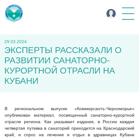
29.03.2024
ЭКСПЕРТЫ РАССКАЗАЛИ О
РАЗВИТИИ САНАТОРНО-
КУРОРТНОЙ ОТРАСЛИ НА
КУБАНИ
В региональном выпуске «Коммерсантъ-Черноморье»
опубликован материал, посвященный санаторно-курортной
отрасли региона. Как указывает издание, в России каждая
четвертая путевка в санаторий приходится на Краснодарский
край, и спрос на лечение и отдых в здравницах Кубани