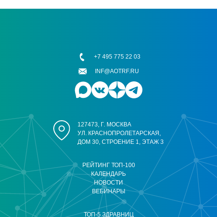
+7 495 775 22 03
INF@AOTRF.RU
127473, Г. МОСКВА
УЛ. КРАСНОПРОЛЕТАРСКАЯ,
ДОМ 30, СТРОЕНИЕ 1, ЭТАЖ 3
РЕЙТИНГ ТОП-100
КАЛЕНДАРЬ
НОВОСТИ
ВЕБИНАРЫ
ТОП-5 ЗДРАВНИЦ