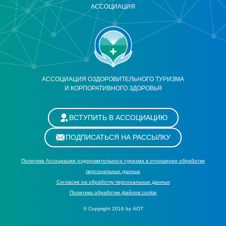
АССОЦИАЦИЯ
АССОЦИАЦИЯ ОЗДОРОВИТЕЛЬНОГО ТУРИЗМА
И КОРПОРАТИВНОГО ЗДОРОВЬЯ
ВСТУПИТЬ В АССОЦИАЦИЮ
ПОДПИСАТЬСЯ НА РАССЫЛКУ
Политика Ассоциации оздоровительного туризма в отношении обработки
персональных данных
Cогласие на обработку персональных данных
Политика обработки файлов cookie
© Copyright 2016 by АОТ