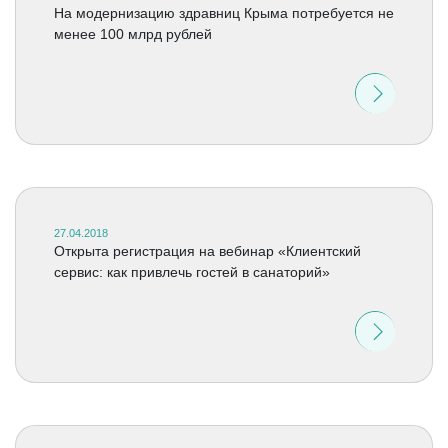
На модернизацию здравниц Крыма потребуется не
менее 100 млрд рублей
27.04.2018
Открыта регистрация на вебинар «Клиентский
сервис: как привлечь гостей в санаторий»