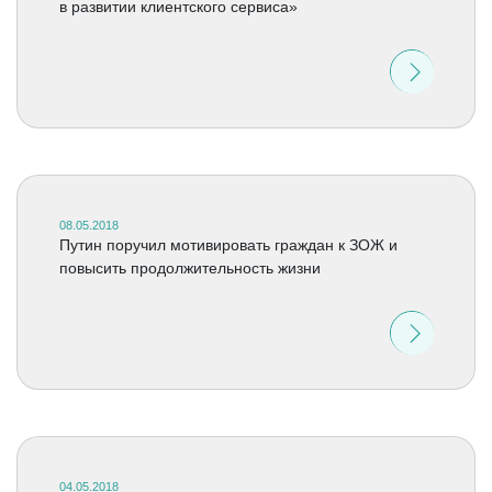
в развитии клиентского сервиса»
08.05.2018
Путин поручил мотивировать граждан к ЗОЖ и
повысить продолжительность жизни
04.05.2018