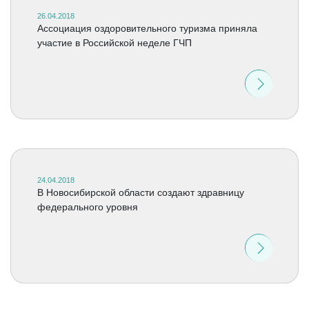
26.04.2018
Ассоциация оздоровительного туризма приняла
участие в Российской неделе ГЧП
24.04.2018
В Новосибирской области создают здравницу
федерального уровня