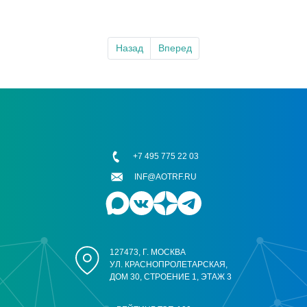
Назад
Вперед
+7 495 775 22 03
INF@AOTRF.RU
127473, Г. МОСКВА
УЛ. КРАСНОПРОЛЕТАРСКАЯ,
ДОМ 30, СТРОЕНИЕ 1, ЭТАЖ 3