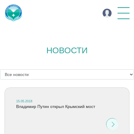
НОВОСТИ
15.05.2018
Владимир Путин открыл Крымский мост