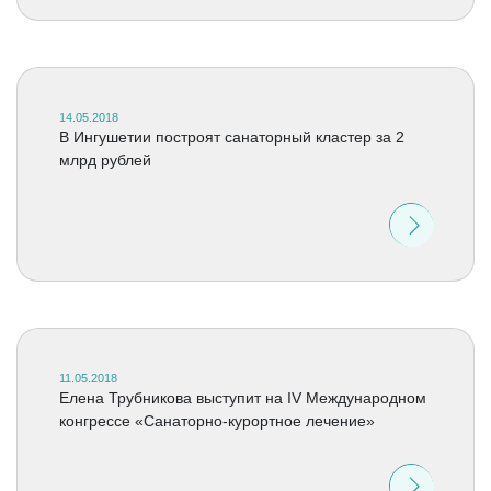
14.05.2018
В Ингушетии построят санаторный кластер за 2
млрд рублей
11.05.2018
Елена Трубникова выступит на IV Международном
конгрессе «Санаторно-курортное лечение»