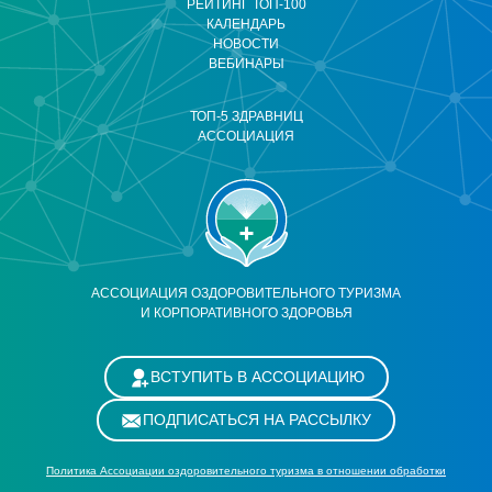
РЕЙТИНГ ТОП-100
КАЛЕНДАРЬ
НОВОСТИ
ВЕБИНАРЫ
ТОП-5 ЗДРАВНИЦ
АССОЦИАЦИЯ
АССОЦИАЦИЯ ОЗДОРОВИТЕЛЬНОГО ТУРИЗМА
И КОРПОРАТИВНОГО ЗДОРОВЬЯ
ВСТУПИТЬ В АССОЦИАЦИЮ
ПОДПИСАТЬСЯ НА РАССЫЛКУ
Политика Ассоциации оздоровительного туризма в отношении обработки