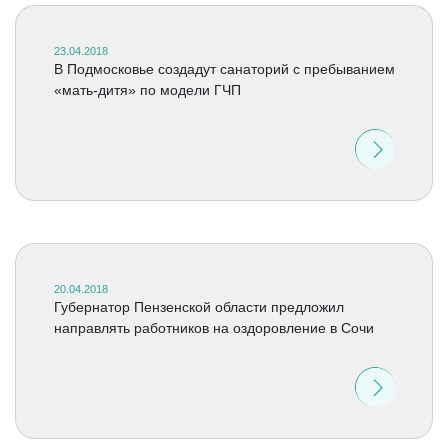
23.04.2018
В Подмосковье создадут санаторий с пребыванием
«мать-дитя» по модели ГЧП
20.04.2018
Губернатор Пензенской области предложил
направлять работников на оздоровление в Сочи