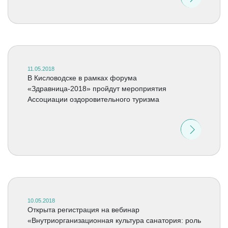
11.05.2018
В Кисловодске в рамках форума
«Здравница-2018» пройдут мероприятия
Ассоциации оздоровительного туризма
10.05.2018
Открыта регистрация на вебинар
«Внутриорганизационная культура санатория: роль