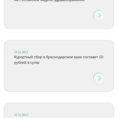
23.11.2017
Курортный сбор в Краснодарском крае составит 10
рублей в сутки
22.11.2017