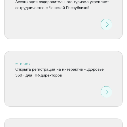
Ассоциация оздоровительного туризма укрепляет
сотрудничество с Чешской Республикой
21.11.2017
Открыта регистрация на интерактив «Здоровье
360» для HR-директоров