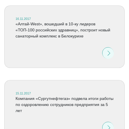
16.11.2017
«Алтай-West», вошедший в 10-ку лидеров
«ТОП-100 российских здравниц», построит новый
санаторный комплекс в Белокурихе
15.11.2017
Компания «Сургутнефтегаз» подвела итоги работы
по оздоровлению сотрудников предприятия за 5
лет