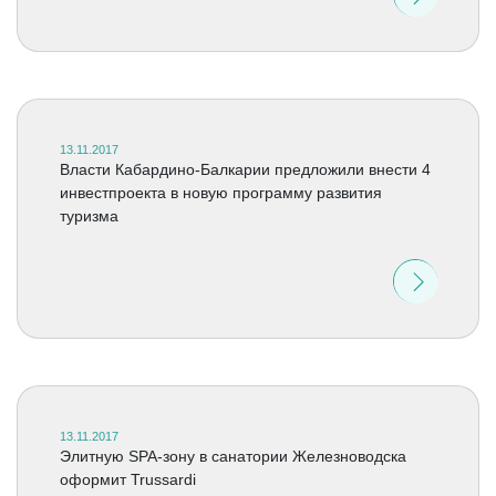
13.11.2017
Власти Кабардино-Балкарии предложили внести 4
инвестпроекта в новую программу развития
туризма
13.11.2017
Элитную SPA-зону в санатории Железноводска
оформит Trussardi