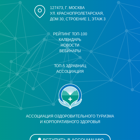
127473, Г. МОСКВА
УЛ. КРАСНОПРОЛЕТАРСКАЯ,
ДОМ 30, СТРОЕНИЕ 1, ЭТАЖ 3
РЕЙТИНГ ТОП-100
КАЛЕНДАРЬ
НОВОСТИ
ВЕБИНАРЫ
ТОП-5 ЗДРАВНИЦ
АССОЦИАЦИЯ
АССОЦИАЦИЯ ОЗДОРОВИТЕЛЬНОГО ТУРИЗМА
И КОРПОРАТИВНОГО ЗДОРОВЬЯ