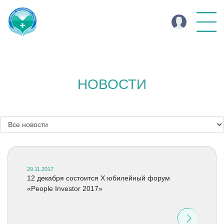
НОВОСТИ
29.11.2017
12 декабря состоится X юбилейный форум
«People Investor 2017»