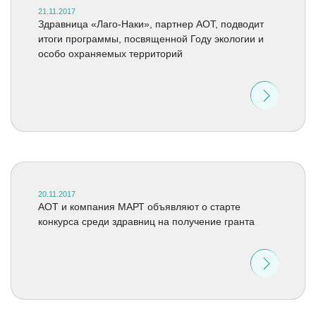
21.11.2017
Здравница «Лаго-Наки», партнер АОТ, подводит
итоги программы, посвященной Году экологии и
особо охраняемых территорий
20.11.2017
АОТ и компания МАРТ объявляют о старте
конкурса среди здравниц на получение гранта