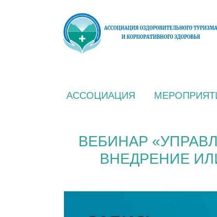
АССОЦИАЦИЯ
МЕРОПРИЯТ
ВЕБИНАР «УПРАВ
ВНЕДРЕНИЕ ИЛ