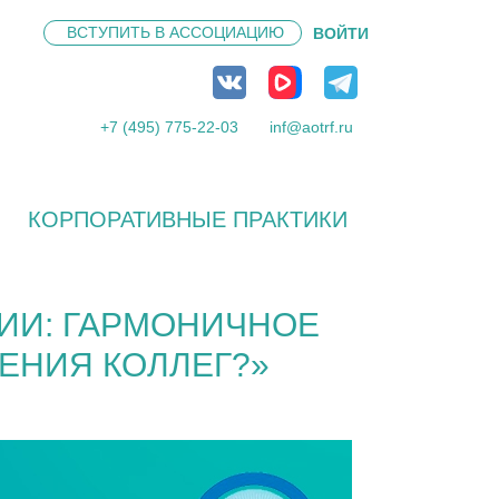
ВСТУПИТЬ В
АССОЦИАЦИЮ
ВОЙТИ
+7 (495) 775-22-03
inf@aotrf.ru
КОРПОРАТИВНЫЕ ПРАКТИКИ
ИИ: ГАРМОНИЧНОЕ
ЕНИЯ КОЛЛЕГ?»