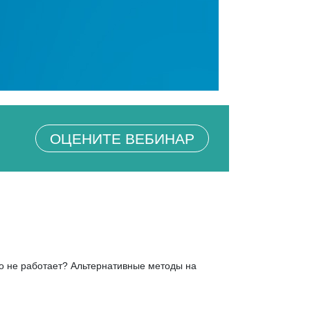
ОЦЕНИТЕ ВЕБИНАР
то не работает? Альтернативные методы на