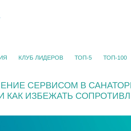
ИЯ
КЛУБ ЛИДЕРОВ
ТОП-5
ТОП-100
ЛЕНИЕ СЕРВИСОМ В САНАТОР
И КАК ИЗБЕЖАТЬ СОПРОТИВЛ