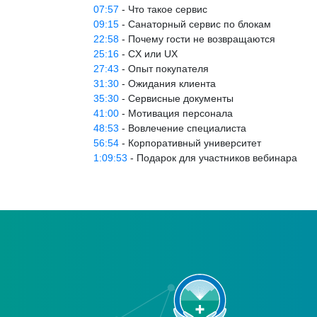
07:57
- Что такое сервис
09:15
- Санаторный сервис по блокам
22:58
- Почему гости не возвращаются
25:16
- CX или UX
27:43
- Опыт покупателя
31:30
- Ожидания клиента
35:30
- Сервисные документы
41:00
- Мотивация персонала
48:53
- Вовлечение специалиста
56:54
- Корпоративный университет
1:09:53
- Подарок для участников вебинара