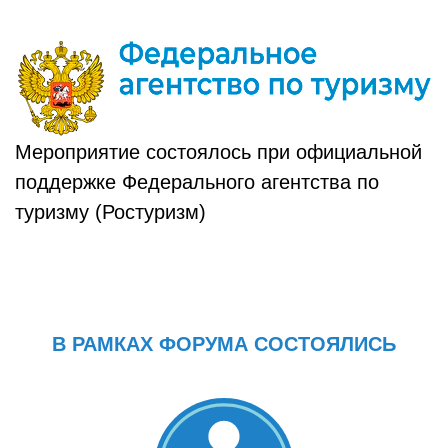
Мероприятие состоялось при официальной
поддержке Федерального агентства по
туризму (Ростуризм)
В РАМКАХ ФОРУМА СОСТОЯЛИСЬ