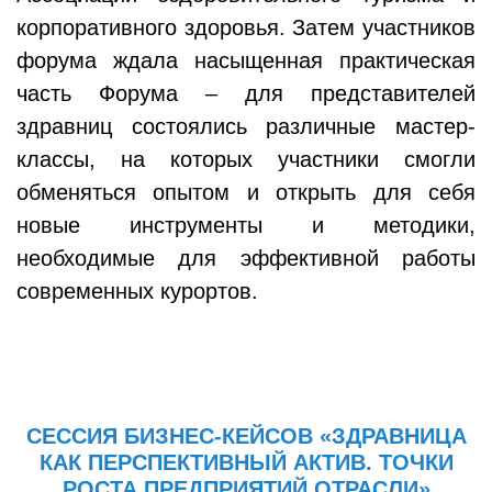
корпоративного здоровья. Затем участников
форума ждала насыщенная практическая
часть Форума – для представителей
здравниц состоялись различные мастер-
классы, на которых участники смогли
обменяться опытом и открыть для себя
новые инструменты и методики,
необходимые для эффективной работы
современных курортов.
СЕССИЯ БИЗНЕС-КЕЙСОВ «ЗДРАВНИЦА
КАК ПЕРСПЕКТИВНЫЙ АКТИВ. ТОЧКИ
РОСТА ПРЕДПРИЯТИЙ ОТРАСЛИ»