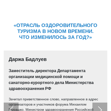
«ОТРАСЛЬ ОЗДОРОВИТЕЛЬНОГО
ТУРИЗМА В НОВОМ ВРЕМЕНИ.
ЧТО ИЗМЕНИЛОСЬ ЗА ГОД?»
Даржа Бадлуев
Заместитель директора Департамента
организации медицинской помощи и
санаторно-курортного дела Министерства
здравоохранения РФ
Зачитал приветственное слово, направленное в адрес
организаторов и участников форума Михаилом
Мурашко, Министром здравоохранения Российской