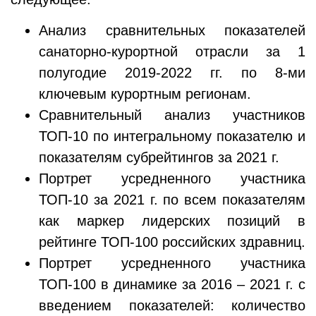
Анализ сравнительных показателей
санаторно-курортной отрасли за 1
полугодие 2019-2022 гг. по 8-ми
ключевым курортным регионам.
Сравнительный анализ участников
ТОП-10 по интегральному показателю и
показателям субрейтингов за 2021 г.
Портрет усредненного участника
ТОП-10 за 2021 г. по всем показателям
как маркер лидерских позиций в
рейтинге ТОП-100 российских здравниц.
Портрет усредненного участника
ТОП-100 в динамике за 2016 – 2021 г. с
введением показателей: количество