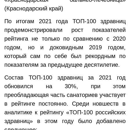
(Краснодарский край)
По итогам 2021 года ТОП-100 здравниц
продемонстрировали рост показателей
рейтинга не только по сравнению с 2020
годом, но и доковидным 2019 годом,
который сам по себе был рекордным по
показателям за предыдущее десятилетие.
Состав ТОП-100 здравниц за 2021 год
обновился на 30%, при этом
преобладающая часть санаториев участвует
в рейтинге постоянно. Среди новшеств в
аналитике к рейтингу «ТОП-100 российских
здравниц» в этом году было добавлено
следующее: