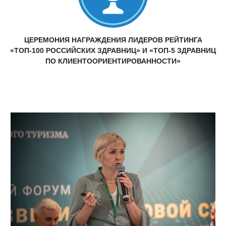
ЦЕРЕМОНИЯ НАГРАЖДЕНИЯ ЛИДЕРОВ РЕЙТИНГА
«ТОП-100 РОССИЙСКИХ ЗДРАВНИЦ» И «ТОП-5 ЗДРАВНИЦ
ПО КЛИЕНТООРИЕНТИРОВАННОСТИ»