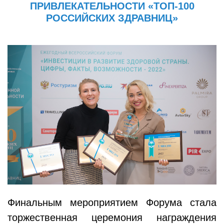
ПРИВЛЕКАТЕЛЬНОСТИ «ТОП-100
РОССИЙСКИХ ЗДРАВНИЦ»
Финальным мероприятием Форума стала
торжественная церемония награждения