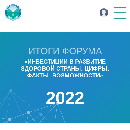
ИТОГИ ФОРУМА
«ИНВЕСТИЦИИ В РАЗВИТИЕ
ЗДОРОВОЙ СТРАНЫ. ЦИФРЫ.
ФАКТЫ. ВОЗМОЖНОСТИ»
2022