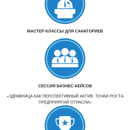
МАСТЕР-КЛАССЫ ДЛЯ САНАТОРИЕВ
СЕССИЯ БИЗНЕС-КЕЙСОВ
«ЗДРАВНИЦА КАК ПЕРСПЕКТИВНЫЙ АКТИВ. ТОЧКИ РОСТА
ПРЕДПРИЯТИЙ ОТРАСЛИ»