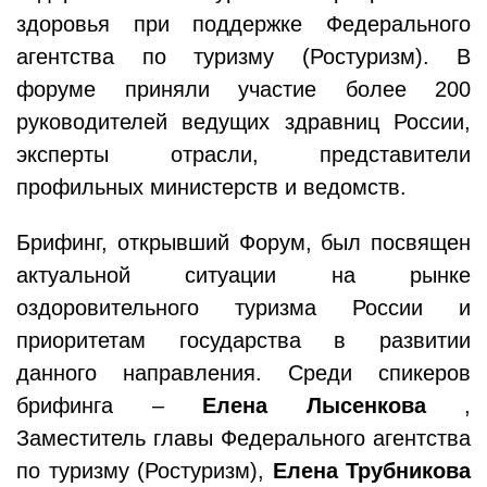
здоровья при поддержке Федерального
агентства по туризму (Ростуризм). В
форуме приняли участие более 200
руководителей ведущих здравниц России,
эксперты отрасли, представители
профильных министерств и ведомств.
Брифинг, открывший Форум, был посвящен
актуальной ситуации на рынке
оздоровительного туризма России и
приоритетам государства в развитии
данного направления. Среди спикеров
брифинга –
Елена Лысенкова
,
Заместитель главы Федерального агентства
по туризму (Ростуризм),
Елена Трубникова