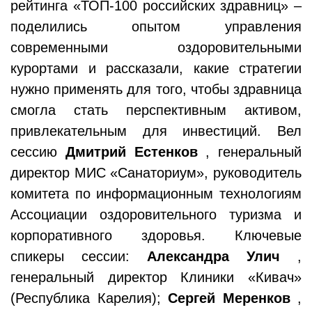
рейтинга «ТОП-100 российских здравниц» –
поделились опытом управления
современными оздоровительными
курортами и рассказали, какие стратегии
нужно применять для того, чтобы здравница
смогла стать перспективным активом,
привлекательным для инвестиций. Вел
сессию
Дмитрий Естенков
, генеральный
директор МИС «Санаториум», руководитель
комитета по информационным технологиям
Ассоциации оздоровительного туризма и
корпоративного здоровья. Ключевые
спикеры сессии:
Александра Улич
,
генеральный директор Клиники «Кивач»
(Республика Карелия);
Сергей Меренков
,