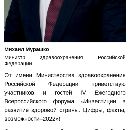
Михаил Мурашко
Министр здравоохранения Российской
Федерации
От имени Министерства здравоохранения
Российской Федерации приветствую
участников и гостей IV Ежегодного
Всероссийского форума «Инвестиции в
развитие здоровой страны. Цифры, факты,
возможности–2022»!