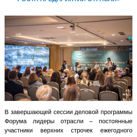
В завершающей сессии деловой программы
Форума лидеры отрасли – постоянные
участники верхних строчек ежегодного