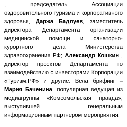
, председатель Ассоциации
оздоровительного туризма и корпоративного
здоровья,
Даржа Бадлуев
, заместитель
директора Департамента организации
медицинской помощи и санаторно-
курортного дела Министерства
здравоохранения РФ;
Александр Кошкин
,
директор проектов Департамента по
взаимодействию с инвесторами Корпорации
«Туризм.РФ» и другие. Вела брифинг –
Мария Баченина
, популярная ведущая из
медиагруппы «Комсомольская правда»,
выступившей генеральным
информационным партнером мероприятия.