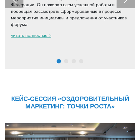
Федерации. Он пожелал всем успешной работы и
пообещал рассмотреть сформированные в процессе
мероприятия инициативы и предложения от участников
форума.
читать полностью >
КЕЙС-СЕССИЯ «ОЗДОРОВИТЕЛЬНЫЙ
МАРКЕТИНГ: ТОЧКИ РОСТА»