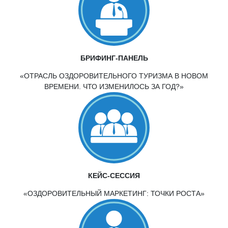
БРИФИНГ-ПАНЕЛЬ
«ОТРАСЛЬ ОЗДОРОВИТЕЛЬНОГО ТУРИЗМА В НОВОМ
ВРЕМЕНИ. ЧТО ИЗМЕНИЛОСЬ ЗА ГОД?»
КЕЙС-СЕССИЯ
«ОЗДОРОВИТЕЛЬНЫЙ МАРКЕТИНГ: ТОЧКИ РОСТА»