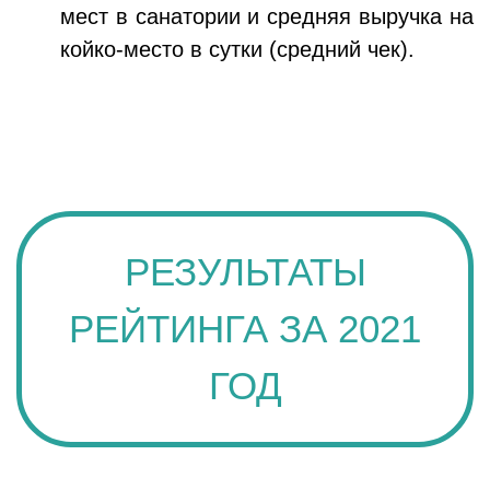
мест в санатории и средняя выручка на
койко-место в сутки (средний чек).
РЕЗУЛЬТАТЫ
РЕЙТИНГА ЗА 2021
ГОД