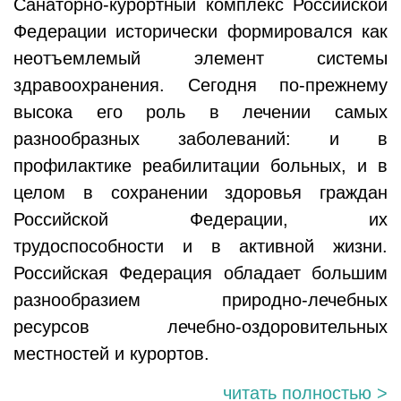
Санаторно-курортный комплекс Российской
Федерации исторически формировался как
неотъемлемый элемент системы
здравоохранения. Сегодня по-прежнему
высока его роль в лечении самых
разнообразных заболеваний: и в
профилактике реабилитации больных, и в
целом в сохранении здоровья граждан
Российской Федерации, их
трудоспособности и в активной жизни.
Российская Федерация обладает большим
разнообразием природно-лечебных
ресурсов лечебно-оздоровительных
местностей и курортов.
читать полностью >