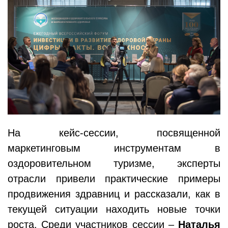
На кейс-сессии, посвященной
маркетинговым инструментам в
оздоровительном туризме, эксперты
отрасли привели практические примеры
продвижения здравниц и рассказали, как в
текущей ситуации находить новые точки
роста. Среди участников сессии –
Наталья