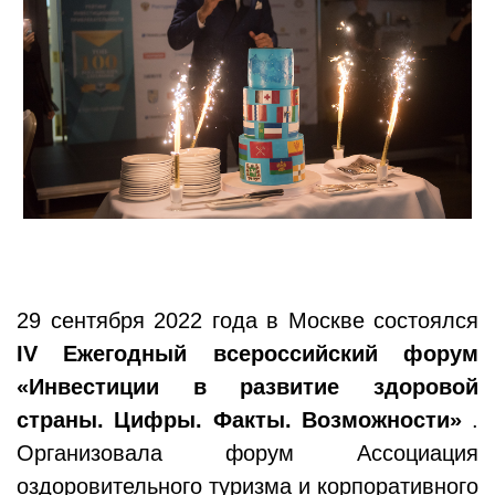
29 сентября 2022 года в Москве состоялся
IV Ежегодный всероссийский форум
«Инвестиции в развитие здоровой
страны. Цифры. Факты. Возможности»
.
Организовала форум Ассоциация
оздоровительного туризма и корпоративного