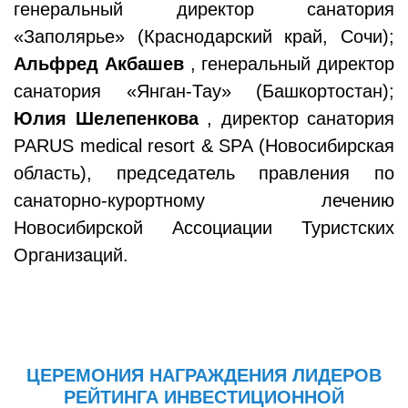
генеральный директор санатория
«Заполярье» (Краснодарский край, Сочи);
Альфред Акбашев
, генеральный директор
санатория «Янган-Тау» (Башкортостан);
Юлия Шелепенкова
, директор санатория
PARUS medical resort & SPA (Новосибирская
область), председатель правления по
санаторно-курортному лечению
Новосибирской Ассоциации Туристских
Организаций.
ЦЕРЕМОНИЯ НАГРАЖДЕНИЯ ЛИДЕРОВ
РЕЙТИНГА ИНВЕСТИЦИОННОЙ