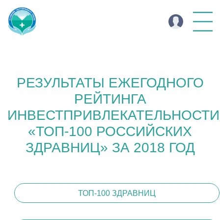
РЕЗУЛЬТАТЫ ЕЖЕГОДНОГО
РЕЙТИНГА
ИНВЕСТПРИВЛЕКАТЕЛЬНОСТИ
«ТОП-100 РОССИЙСКИХ
ЗДРАВНИЦ» ЗА 2018 ГОД
ТОП-100 ЗДРАВНИЦ