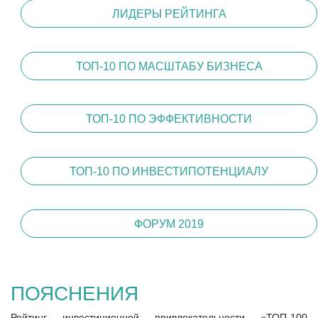
ЛИДЕРЫ РЕЙТИНГА
ТОП-10 ПО МАСШТАБУ БИЗНЕСА
ТОП-10 ПО ЭФФЕКТИВНОСТИ
ТОП-10 ПО ИНВЕСТИПОТЕНЦИАЛУ
ФОРУМ 2019
ПОЯСНЕНИЯ
Рейтинг инвестиционной привлекательности «ТОП-100