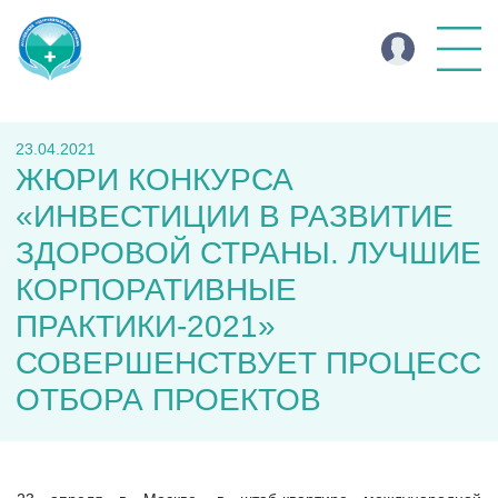
23.04.2021
ЖЮРИ КОНКУРСА
«ИНВЕСТИЦИИ В РАЗВИТИЕ
ЗДОРОВОЙ СТРАНЫ. ЛУЧШИЕ
КОРПОРАТИВНЫЕ
ПРАКТИКИ-2021»
СОВЕРШЕНСТВУЕТ ПРОЦЕСС
ОТБОРА ПРОЕКТОВ