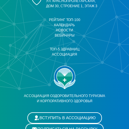
УЛ. КРАСНОПРОЛЕТАРСКАЯ,
ДОМ 30, СТРОЕНИЕ 1, ЭТАЖ 3
РЕЙТИНГ ТОП-100
КАЛЕНДАРЬ
НОВОСТИ
ВЕБИНАРЫ
ТОП-5 ЗДРАВНИЦ
АССОЦИАЦИЯ
АССОЦИАЦИЯ ОЗДОРОВИТЕЛЬНОГО ТУРИЗМА
И КОРПОРАТИВНОГО ЗДОРОВЬЯ
ВСТУПИТЬ В АССОЦИАЦИЮ
ПОДПИСАТЬСЯ НА РАССЫЛКУ