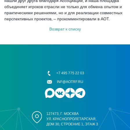
нашли друг друга благодаря Ассоциации, и наша площадка
объединяет игроков отрасли не только для обмена опытом и
практическими решениями, но и для реализации совместных
перспективных проектов, – прокомментировали в АОТ.
Возврат к списку
+7 495 775 22 03
INF@AOTRF.RU
127473, Г. МОСКВА
УЛ. КРАСНОПРОЛЕТАРСКАЯ,
ДОМ 30, СТРОЕНИЕ 1, ЭТАЖ 3