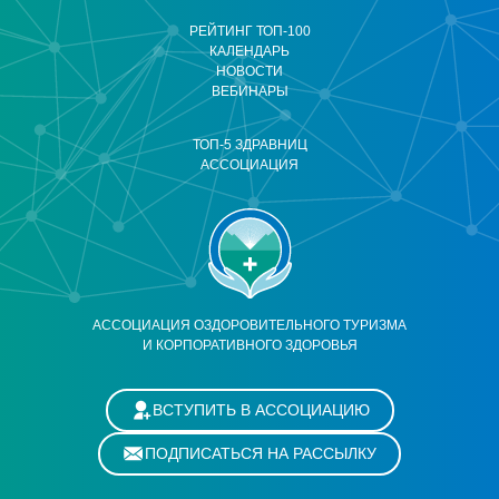
РЕЙТИНГ ТОП-100
КАЛЕНДАРЬ
НОВОСТИ
ВЕБИНАРЫ
ТОП-5 ЗДРАВНИЦ
АССОЦИАЦИЯ
АССОЦИАЦИЯ ОЗДОРОВИТЕЛЬНОГО ТУРИЗМА
И КОРПОРАТИВНОГО ЗДОРОВЬЯ
ВСТУПИТЬ В АССОЦИАЦИЮ
ПОДПИСАТЬСЯ НА РАССЫЛКУ