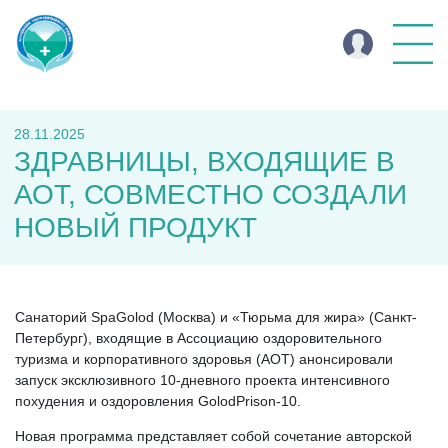
28.11.2025
ЗДРАВНИЦЫ, ВХОДЯЩИЕ В
АОТ, СОВМЕСТНО СОЗДАЛИ
НОВЫЙ ПРОДУКТ
Санаторий SpaGolod (Москва) и «Тюрьма для жира» (Санкт-
Петербург), входящие в Ассоциацию оздоровительного
туризма и корпоративного здоровья (АОТ) анонсировали
запуск эксклюзивного 10-дневного проекта интенсивного
похудения и оздоровления GolodPrison-10.
Новая программа представляет собой сочетание авторской