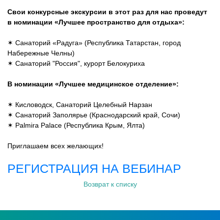
Свои конкурсные экскурсии в этот раз для нас проведут
в номинации «Лучшее пространство для отдыха»:
✶ Санаторий «Радуга» (Республика Татарстан, город
Набережные Челны)
✶ Санаторий "Россия", курорт Белокуриха
В номинации «Лучшее медицинское отделение»:
✶ Кисловодск, Санаторий Целебный Нарзан
✶ Санаторий Заполярье (Краснодарский край, Сочи)
✶ Palmira Palace (Республика Крым, Ялта)
Приглашаем всех желающих!
РЕГИСТРАЦИЯ НА ВЕБИНАР
Возврат к списку