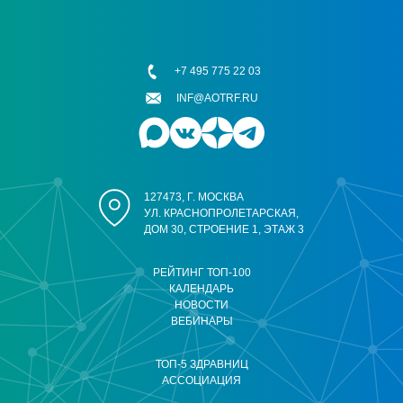
+7 495 775 22 03
INF@AOTRF.RU
127473, Г. МОСКВА
УЛ. КРАСНОПРОЛЕТАРСКАЯ,
ДОМ 30, СТРОЕНИЕ 1, ЭТАЖ 3
РЕЙТИНГ ТОП-100
КАЛЕНДАРЬ
НОВОСТИ
ВЕБИНАРЫ
ТОП-5 ЗДРАВНИЦ
АССОЦИАЦИЯ