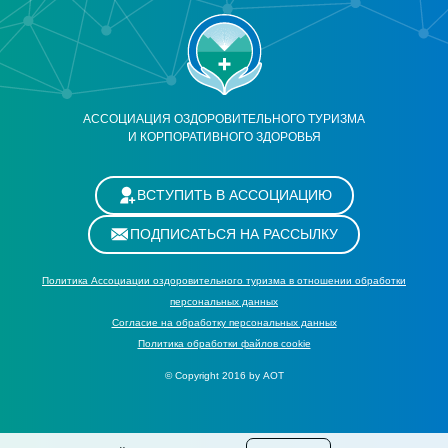
АССОЦИАЦИЯ ОЗДОРОВИТЕЛЬНОГО ТУРИЗМА
И КОРПОРАТИВНОГО ЗДОРОВЬЯ
ВСТУПИТЬ В АССОЦИАЦИЮ
ПОДПИСАТЬСЯ НА РАССЫЛКУ
Политика Ассоциации оздоровительного туризма в отношении обработки
персональных данных
Cогласие на обработку персональных данных
Политика обработки файлов cookie
© Copyright 2016 by АОТ