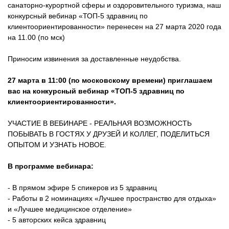
санаторно-курортной сферы и оздоровительного туризма, наш
конкурсный вебинар «ТОП-5 здравниц по
клиентоориентированности» перенесен на 27 марта 2020 года
на 11.00 (по мск)
Приносим извинения за доставленные неудобства.
27 марта в 11:00 (по московскому времени) приглашаем
вас на конкурсный вебинар «ТОП-5 здравниц по
клиентоориентированности».
УЧАСТИЕ В ВЕБИНАРЕ - РЕАЛЬНАЯ ВОЗМОЖНОСТЬ
ПОБЫВАТЬ В ГОСТЯХ У ДРУЗЕЙ И КОЛЛЕГ, ПОДЕЛИТЬСЯ
ОПЫТОМ И УЗНАТЬ НОВОЕ.
В программе вебинара:
- В прямом эфире 5 спикеров из 5 здравниц
- Работы в 2 номинациях «Лучшее пространство для отдыха»
и «Лучшее медицинское отделение»
- 5 авторских кейса здравниц