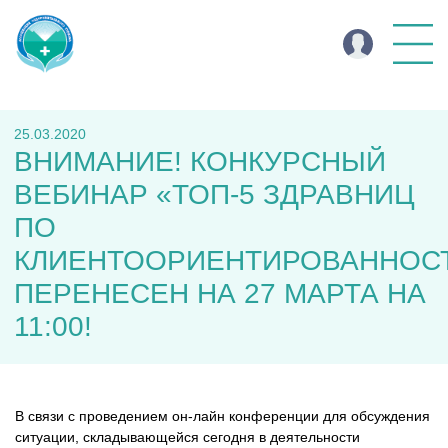
25.03.2020
ВНИМАНИЕ! КОНКУРСНЫЙ
ВЕБИНАР «ТОП-5 ЗДРАВНИЦ
ПО
КЛИЕНТООРИЕНТИРОВАННОС
ПЕРЕНЕСЕН НА 27 МАРТА НА
11:00!
В связи с проведением он-лайн конференции для обсуждения
ситуации, складывающейся сегодня в деятельности